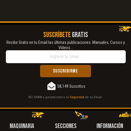
SUSCRÍBETE
GRATIS
Recibe Gratis en tu Email las últimas publicaciones. Manuales, Cursos y
Vídeos...
58,149 Suscritos
NO SPAM y garantizamos la
Seguridad
de su Email.
MAQUINARIA
SECCIONES
INFORMACIÓN