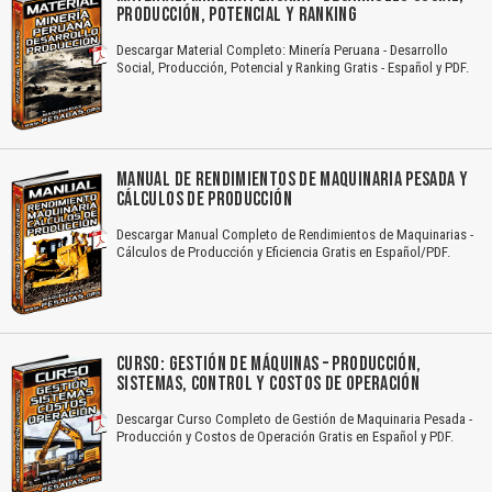
PRODUCCIÓN, POTENCIAL Y RANKING
Descargar Material Completo: Minería Peruana - Desarrollo
Social, Producción, Potencial y Ranking Gratis - Español y PDF.
MANUAL DE RENDIMIENTOS DE MAQUINARIA PESADA Y
CÁLCULOS DE PRODUCCIÓN
Descargar Manual Completo de Rendimientos de Maquinarias -
Cálculos de Producción y Eficiencia Gratis en Español/PDF.
CURSO: GESTIÓN DE MÁQUINAS – PRODUCCIÓN,
SISTEMAS, CONTROL Y COSTOS DE OPERACIÓN
Descargar Curso Completo de Gestión de Maquinaria Pesada -
Producción y Costos de Operación Gratis en Español y PDF.