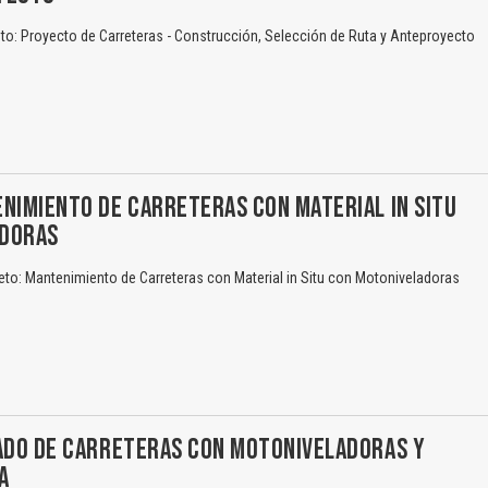
o: Proyecto de Carreteras - Construcción, Selección de Ruta y Anteproyecto
NIMIENTO DE CARRETERAS CON MATERIAL IN SITU
ADORAS
to: Mantenimiento de Carreteras con Material in Situ con Motoniveladoras
LADO DE CARRETERAS CON MOTONIVELADORAS Y
A