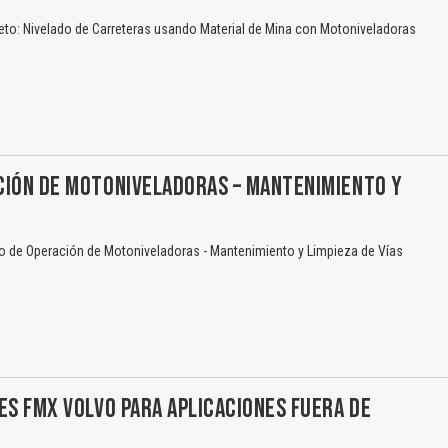
eto: Nivelado de Carreteras usando Material de Mina con Motoniveladoras
CIÓN DE MOTONIVELADORAS – MANTENIMIENTO Y
 de Operación de Motoniveladoras - Mantenimiento y Limpieza de Vías
ES FMX VOLVO PARA APLICACIONES FUERA DE