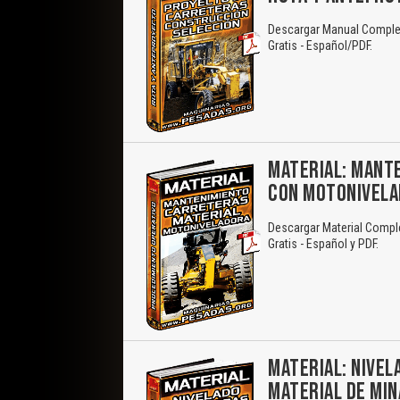
Descargar Manual Complet
Gratis - Español/PDF.
MATERIAL: MANTE
CON MOTONIVEL
Descargar Material Comple
Gratis - Español y PDF.
MATERIAL: NIVE
MATERIAL DE MIN