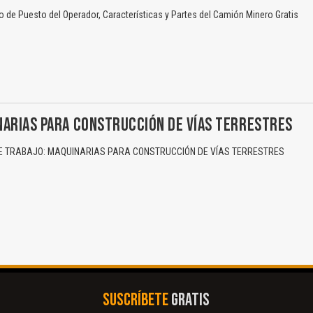
de Puesto del Operador, Características y Partes del Camión Minero Gratis
NARIAS PARA CONSTRUCCIÓN DE VÍAS TERRESTRES
 TRABAJO: MAQUINARIAS PARA CONSTRUCCIÓN DE VÍAS TERRESTRES
SUSCRÍBETE
GRATIS