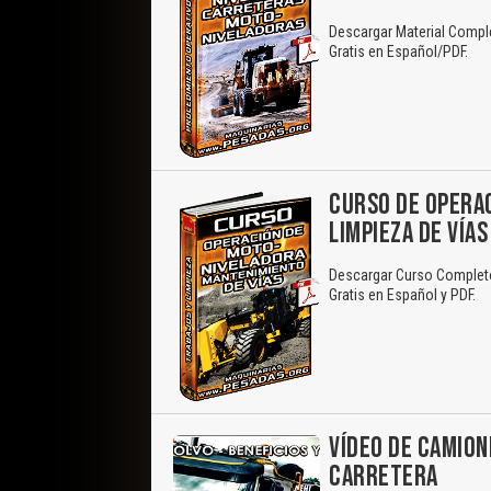
Descargar Material Compl
Gratis en Español/PDF.
CURSO DE OPERA
LIMPIEZA DE VÍAS
Descargar Curso Completo
Gratis en Español y PDF.
VÍDEO DE CAMION
CARRETERA