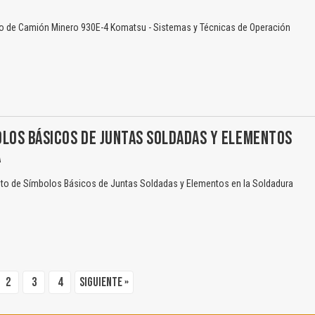
 de Camión Minero 930E-4 Komatsu - Sistemas y Técnicas de Operación
OLOS BÁSICOS DE JUNTAS SOLDADAS Y ELEMENTOS
A
o de Símbolos Básicos de Juntas Soldadas y Elementos en la Soldadura
2
3
4
Siguiente »