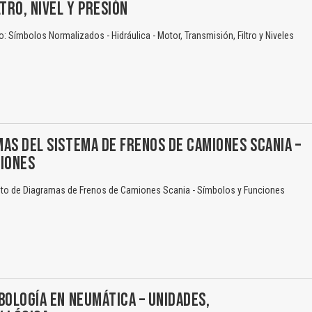
TRO, NIVEL Y PRESIÓN
 Símbolos Normalizados - Hidráulica - Motor, Transmisión, Filtro y Niveles
AS DEL SISTEMA DE FRENOS DE CAMIONES SCANIA –
CIONES
to de Diagramas de Frenos de Camiones Scania - Símbolos y Funciones
BOLOGÍA EN NEUMÁTICA – UNIDADES,