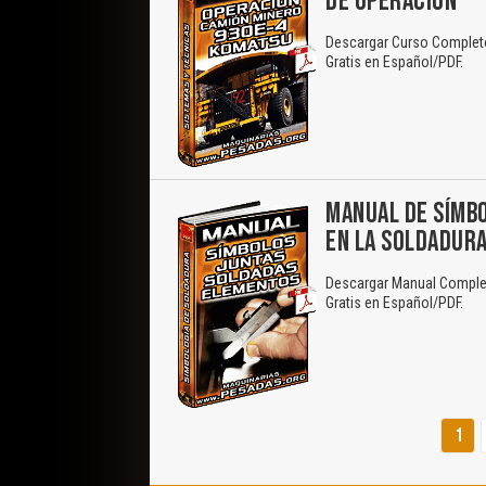
DE OPERACIÓN
Descargar Curso Completo
Gratis en Español/PDF.
MANUAL DE SÍMB
EN LA SOLDADUR
Descargar Manual Complet
Gratis en Español/PDF.
1