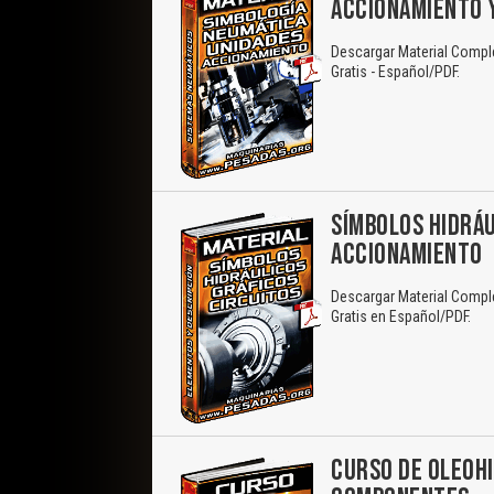
ACCIONAMIENTO 
Descargar Material Compl
Gratis - Español/PDF.
SÍMBOLOS HIDRÁU
ACCIONAMIENTO
Descargar Material Comple
Gratis en Español/PDF.
CURSO DE OLEOHI