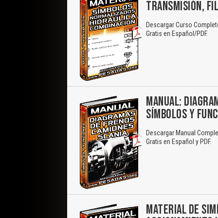
TRANSMISIÓN, FIL
Descargar Curso Completo:
Gratis en Español/PDF.
MANUAL: DIAGRAM
SÍMBOLOS Y FUN
Descargar Manual Comple
Gratis en Español y PDF.
MATERIAL DE SIM