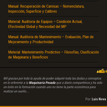
Manual: Recuperación de Camisas – Nomenclatura,
Inspección, Superficie y Calibres
Material: Auditoria de Equipos – Condición Actual,
Efectividad Global y Necesidad del MP
Manual: Auditoria de Mantenimiento – Evaluación, Plan de
Mejoramiento y Productividad
Material: Mantenimiento Predictivo – Filosofías, Clasificación
de Maquinaria y Beneficios
Mil gracias por toda la ayuda de poder adquirir toda las dudas y conceptos
en lo referente a la
Maquinaria Pesada
que a diario compartimos y ha sido
un éxito en la formación cuando uno no tiene la parte económica para
realizar un sueño...
Por:
Luis Nova