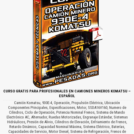
CURSO GRATIS PARA PROFESIONALES EN CAMIONES MINEROS KOMATSU –
ESPAÑOL
Camión Komatsu, 930E-4, Operación, Propulsión Eléctrica, Ubicación
Componentes Principales, Especificaciones, Motor, SSDA16V160, Numero de
Cilindros, Ciclo de Operación, Potencia Nominal Frenos, Sistema de Mando
Electrónico AC, Alternador, Ruedas Motorizadas, Engranaje Estándar, Sistemas
Hidráulicos, Presión de Alivio, Cilindros de Elevación, Enfriamiento de Frenos,
Retardo Dinámico, Capacidad Nominal Máxima, Sistema Eléctrico, Baterías,
Capacidades de Servicio, Motor Diesel, Sistema de Refrigeración, Frenos de