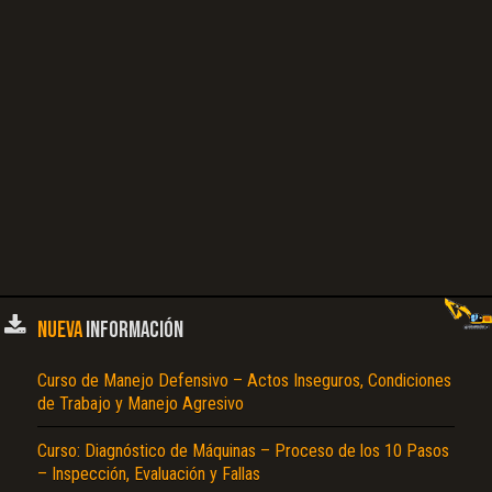
NUEVA
INFORMACIÓN
Curso de Manejo Defensivo – Actos Inseguros, Condiciones
de Trabajo y Manejo Agresivo
Curso: Diagnóstico de Máquinas – Proceso de los 10 Pasos
– Inspección, Evaluación y Fallas