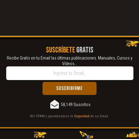
SUSCRÍBETE
GRATIS
Recibe Gratis en tu Email las últimas publicaciones. Manuales, Cursos y
Vídeos...
58,149 Suscritos
NO SPAM y garantizamos la
Seguridad
de su Email.