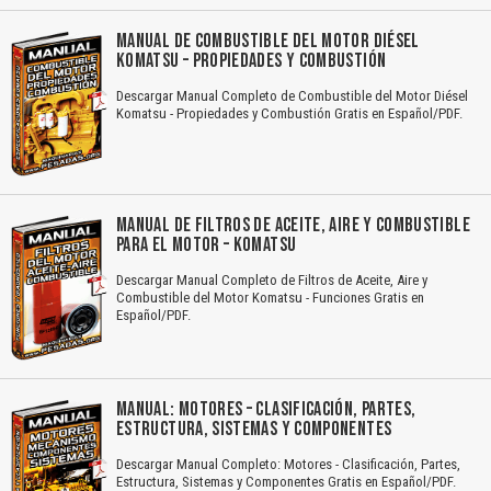
MANUAL DE COMBUSTIBLE DEL MOTOR DIÉSEL
KOMATSU – PROPIEDADES Y COMBUSTIÓN
Descargar Manual Completo de Combustible del Motor Diésel
Komatsu - Propiedades y Combustión Gratis en Español/PDF.
MANUAL DE FILTROS DE ACEITE, AIRE Y COMBUSTIBLE
PARA EL MOTOR – KOMATSU
Descargar Manual Completo de Filtros de Aceite, Aire y
Combustible del Motor Komatsu - Funciones Gratis en
Español/PDF.
MANUAL: MOTORES – CLASIFICACIÓN, PARTES,
ESTRUCTURA, SISTEMAS Y COMPONENTES
Descargar Manual Completo: Motores - Clasificación, Partes,
Estructura, Sistemas y Componentes Gratis en Español/PDF.