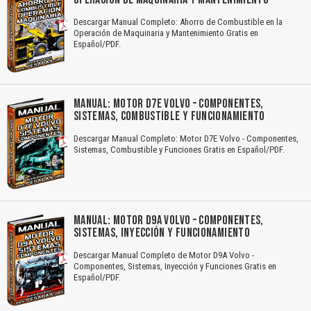
Descargar Manual Completo: Ahorro de Combustible en la
Operación de Maquinaria y Mantenimiento Gratis en
Español/PDF.
MANUAL: MOTOR D7E VOLVO – COMPONENTES,
SISTEMAS, COMBUSTIBLE Y FUNCIONAMIENTO
Descargar Manual Completo: Motor D7E Volvo - Componentes,
Sistemas, Combustible y Funciones Gratis en Español/PDF.
MANUAL: MOTOR D9A VOLVO – COMPONENTES,
SISTEMAS, INYECCIÓN Y FUNCIONAMIENTO
Descargar Manual Completo de Motor D9A Volvo -
Componentes, Sistemas, Inyección y Funciones Gratis en
Español/PDF.