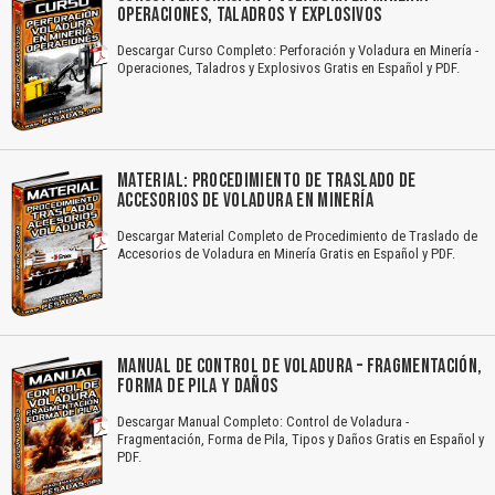
OPERACIONES, TALADROS Y EXPLOSIVOS
Descargar Curso Completo: Perforación y Voladura en Minería -
Operaciones, Taladros y Explosivos Gratis en Español y PDF.
MATERIAL: PROCEDIMIENTO DE TRASLADO DE
ACCESORIOS DE VOLADURA EN MINERÍA
Descargar Material Completo de Procedimiento de Traslado de
Accesorios de Voladura en Minería Gratis en Español y PDF.
MANUAL DE CONTROL DE VOLADURA – FRAGMENTACIÓN,
FORMA DE PILA Y DAÑOS
Descargar Manual Completo: Control de Voladura -
Fragmentación, Forma de Pila, Tipos y Daños Gratis en Español y
PDF.