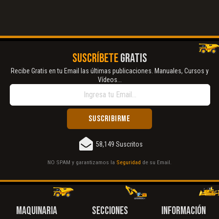
SUSCRÍBETE
GRATIS
Recibe Gratis en tu Email las últimas publicaciones. Manuales, Cursos y
Vídeos...
58,149 Suscritos
NO SPAM y garantizamos la
Seguridad
de su Email.
MAQUINARIA
SECCIONES
INFORMACIÓN