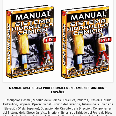
MANUAL GRATIS PARA PROFESIONALES EN CAMIONES MINEROS –
ESPAÑOL
Descripción General, Módulo de la Bomba Hidráulica, Peligros, Presión, Líquido
Hidráulico, Limpieza, Operación del Circuito de Elevación, Tubería de la Bomba de
Elevación (Vista Superior), Operación del Circuito de la Dirección, Componentes
del Sistema de la Dirección (Vista Inferior), Sistema de Enfriado del Freno de Disco,