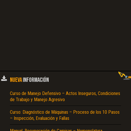
NUEVA
INFORMACIÓN
Curso de Manejo Defensivo – Actos Inseguros, Condiciones
de Trabajo y Manejo Agresivo
Curso: Diagnóstico de Máquinas – Proceso de los 10 Pasos
– Inspección, Evaluación y Fallas
Manual: Recuperación de Camisas – Nomenclatura,