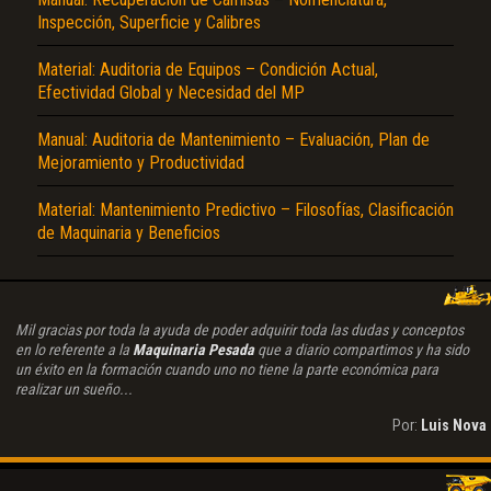
Inspección, Superficie y Calibres
Material: Auditoria de Equipos – Condición Actual,
Efectividad Global y Necesidad del MP
Manual: Auditoria de Mantenimiento – Evaluación, Plan de
Mejoramiento y Productividad
Material: Mantenimiento Predictivo – Filosofías, Clasificación
de Maquinaria y Beneficios
Mil gracias por toda la ayuda de poder adquirir toda las dudas y conceptos
en lo referente a la
Maquinaria Pesada
que a diario compartimos y ha sido
un éxito en la formación cuando uno no tiene la parte económica para
realizar un sueño...
Por:
Luis Nova