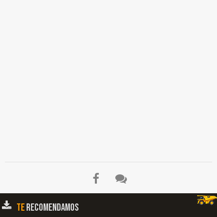
TE
RECOMENDAMOS