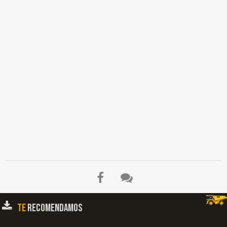
TE
RECOMENDAMOS