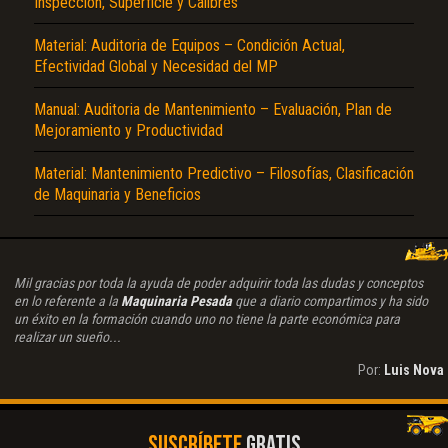
Inspección, Superficie y Calibres
Material: Auditoria de Equipos – Condición Actual,
Efectividad Global y Necesidad del MP
Manual: Auditoria de Mantenimiento – Evaluación, Plan de
Mejoramiento y Productividad
Material: Mantenimiento Predictivo – Filosofías, Clasificación
de Maquinaria y Beneficios
Mil gracias por toda la ayuda de poder adquirir toda las dudas y conceptos
en lo referente a la
Maquinaria Pesada
que a diario compartimos y ha sido
un éxito en la formación cuando uno no tiene la parte económica para
realizar un sueño...
Por:
Luis Nova
SUSCRÍBETE
GRATIS