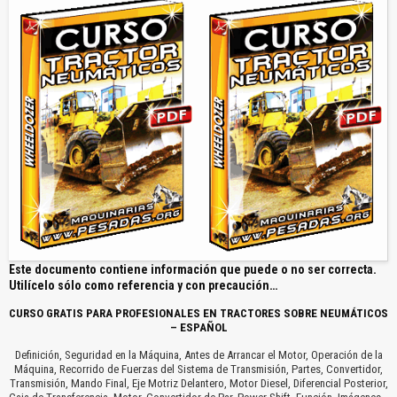
Este documento contiene información que puede o no ser correcta.
Utilícelo sólo como referencia y con precaución…
CURSO GRATIS PARA PROFESIONALES EN TRACTORES SOBRE NEUMÁTICOS
– ESPAÑOL
Definición, Seguridad en la Máquina, Antes de Arrancar el Motor, Operación de la
Máquina, Recorrido de Fuerzas del Sistema de Transmisión, Partes, Convertidor,
Transmisión, Mando Final, Eje Motriz Delantero, Motor Diesel, Diferencial Posterior,