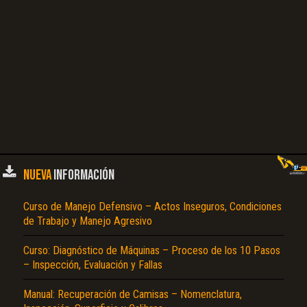
NUEVA
INFORMACIÓN
Curso de Manejo Defensivo – Actos Inseguros, Condiciones
de Trabajo y Manejo Agresivo
Curso: Diagnóstico de Máquinas – Proceso de los 10 Pasos
– Inspección, Evaluación y Fallas
Manual: Recuperación de Camisas – Nomenclatura,