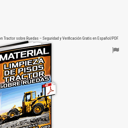
n Tractor sobre Ruedas – Seguridad y Verificación Gratis en Español/PDF.