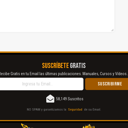
SUSCRÍBETE
GRATIS
Recibe Gratis en tu Email las últimas publicaciones. Manuales, Cursos y Vídeos..
58,149 Suscritos
NO SPAM y garantizamos la
Seguridad
de su Email.