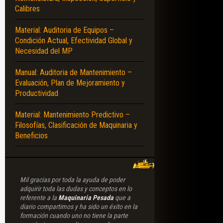
Calibres
Material: Auditoria de Equipos –
Condición Actual, Efectividad Global y
Necesidad del MP
Manual: Auditoria de Mantenimiento –
Evaluación, Plan de Mejoramiento y
Productividad
Material: Mantenimiento Predictivo –
Filosofías, Clasificación de Maquinaria y
Beneficios
Mil gracias por toda la ayuda de poder
adquirir toda las dudas y conceptos en lo
referente a la
Maquinaria Pesada
que a
diario compartimos y ha sido un éxito en la
formación cuando uno no tiene la parte