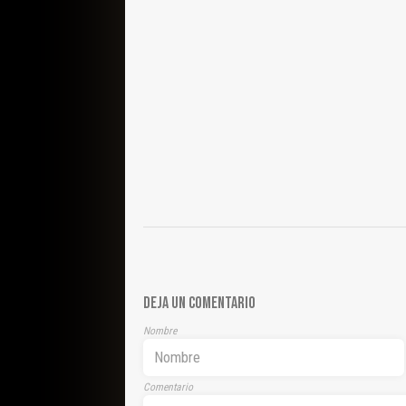
DEJA UN COMENTARIO
Nombre
Comentario