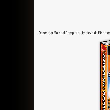
Descargar Material Completo: Limpieza de Pisos co