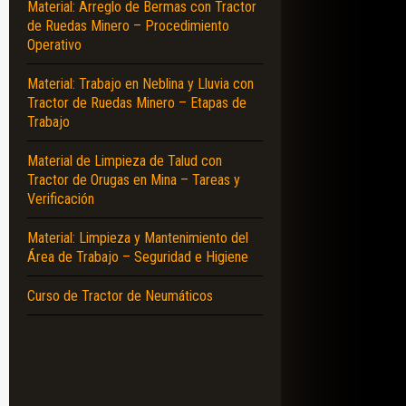
Material: Arreglo de Bermas con Tractor
de Ruedas Minero – Procedimiento
Operativo
Material: Trabajo en Neblina y Lluvia con
Tractor de Ruedas Minero – Etapas de
Trabajo
Material de Limpieza de Talud con
Tractor de Orugas en Mina – Tareas y
Verificación
Material: Limpieza y Mantenimiento del
Área de Trabajo – Seguridad e Higiene
Curso de Tractor de Neumáticos