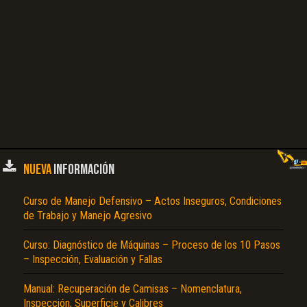
NUEVA
INFORMACIÓN
Curso de Manejo Defensivo – Actos Inseguros, Condiciones
de Trabajo y Manejo Agresivo
Curso: Diagnóstico de Máquinas – Proceso de los 10 Pasos
– Inspección, Evaluación y Fallas
Manual: Recuperación de Camisas – Nomenclatura,
Inspección, Superficie y Calibres