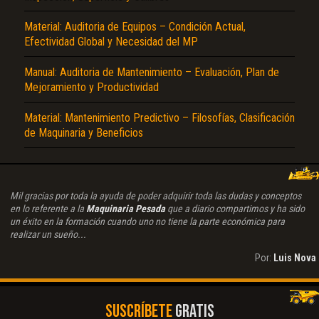
Material: Auditoria de Equipos – Condición Actual,
Efectividad Global y Necesidad del MP
Manual: Auditoria de Mantenimiento – Evaluación, Plan de
Mejoramiento y Productividad
Material: Mantenimiento Predictivo – Filosofías, Clasificación
de Maquinaria y Beneficios
Mil gracias por toda la ayuda de poder adquirir toda las dudas y conceptos
en lo referente a la
Maquinaria Pesada
que a diario compartimos y ha sido
un éxito en la formación cuando uno no tiene la parte económica para
realizar un sueño...
Por:
Luis Nova
SUSCRÍBETE
GRATIS