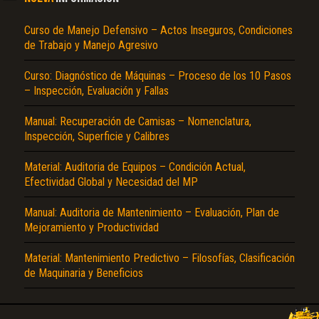
Curso de Manejo Defensivo – Actos Inseguros, Condiciones
de Trabajo y Manejo Agresivo
Curso: Diagnóstico de Máquinas – Proceso de los 10 Pasos
– Inspección, Evaluación y Fallas
Manual: Recuperación de Camisas – Nomenclatura,
Inspección, Superficie y Calibres
Material: Auditoria de Equipos – Condición Actual,
Efectividad Global y Necesidad del MP
Manual: Auditoria de Mantenimiento – Evaluación, Plan de
Mejoramiento y Productividad
Material: Mantenimiento Predictivo – Filosofías, Clasificación
de Maquinaria y Beneficios