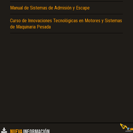
Manual de Sistemas de Admisión y Escape
Curso de Innovaciones Tecnológicas en Motores y Sistemas
de Maquinaria Pesada
NUEVA
INFORMACIÓN