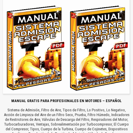
MANUAL GRATIS PARA PROFESIONALES EN MOTORES – ESPAÑOL
Sistema de Admisión, Filtro de Aire, Tipos de Filtro, Lo Positivo, Lo Negativo,
Acción de Limpieza del Aire de un Filtro Seco, Prueba, Filtro Húmedo, Indicadores
de Restrictores de Aire, Válvulas de Descarga del Filtro, Respiradores del Motor,
Turbocarburadores, Ventajas, Sobrealimentación por Turbocompresor, El Cuerpo
del Compresor, Tipos, Cuerpo de la Turbina, Cuerpo de Cojinetes, Dispositivos