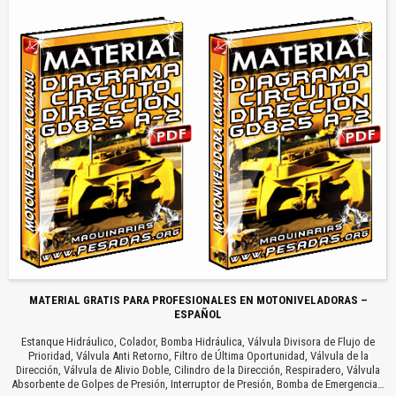
MATERIAL GRATIS PARA PROFESIONALES EN MOTONIVELADORAS –
ESPAÑOL
Estanque Hidráulico, Colador, Bomba Hidráulica, Válvula Divisora de Flujo de
Prioridad, Válvula Anti Retorno, Filtro de Última Oportunidad, Válvula de la
Dirección, Válvula de Alivio Doble, Cilindro de la Dirección, Respiradero, Válvula
Absorbente de Golpes de Presión, Interruptor de Presión, Bomba de Emergencia…