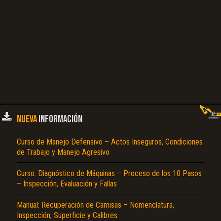
NUEVA
INFORMACIÓN
Curso de Manejo Defensivo – Actos Inseguros, Condiciones
de Trabajo y Manejo Agresivo
Curso: Diagnóstico de Máquinas – Proceso de los 10 Pasos
– Inspección, Evaluación y Fallas
Manual: Recuperación de Camisas – Nomenclatura,
Inspección, Superficie y Calibres