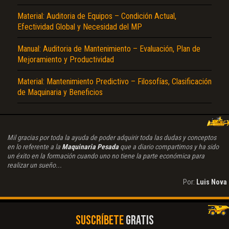
Material: Auditoria de Equipos – Condición Actual,
Efectividad Global y Necesidad del MP
Manual: Auditoria de Mantenimiento – Evaluación, Plan de
Mejoramiento y Productividad
Material: Mantenimiento Predictivo – Filosofías, Clasificación
de Maquinaria y Beneficios
Mil gracias por toda la ayuda de poder adquirir toda las dudas y conceptos
en lo referente a la
Maquinaria Pesada
que a diario compartimos y ha sido
un éxito en la formación cuando uno no tiene la parte económica para
realizar un sueño...
Por:
Luis Nova
SUSCRÍBETE
GRATIS