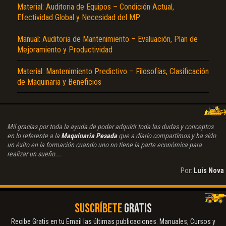
Material: Auditoria de Equipos – Condición Actual,
Efectividad Global y Necesidad del MP
Manual: Auditoria de Mantenimiento – Evaluación, Plan de
Mejoramiento y Productividad
Material: Mantenimiento Predictivo – Filosofías, Clasificación
de Maquinaria y Beneficios
Mil gracias por toda la ayuda de poder adquirir toda las dudas y conceptos
en lo referente a la
Maquinaria Pesada
que a diario compartimos y ha sido
un éxito en la formación cuando uno no tiene la parte económica para
realizar un sueño...
Por:
Luis Nova
SUSCRÍBETE
GRATIS
Recibe Gratis en tu Email las últimas publicaciones. Manuales, Cursos y