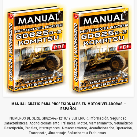
MANUAL GRATIS PARA PROFESIONALES EN MOTONIVELADORAS –
ESPAÑOL
NUMEROS DE SERIE GD825A-2- 12107 Y SUPERIOR. Información, Seguridad,
Características, Acondicionamiento, Palancas, Motor, Mantenimiento, Neumáticos,
Descripción, Paneles, Interruptores, Almacenamiento, Acondicionador, Operación,
Transporte, Almacenaje, Soluciones a Problemas…