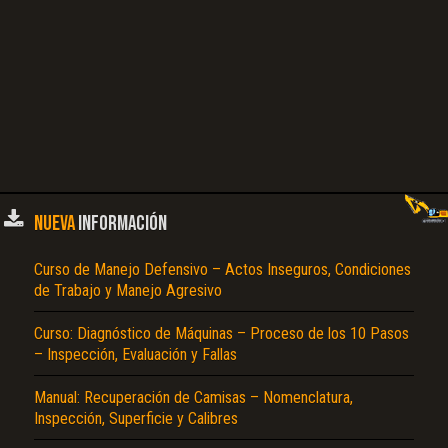
NUEVA
INFORMACIÓN
Curso de Manejo Defensivo – Actos Inseguros, Condiciones
de Trabajo y Manejo Agresivo
Curso: Diagnóstico de Máquinas – Proceso de los 10 Pasos
– Inspección, Evaluación y Fallas
Manual: Recuperación de Camisas – Nomenclatura,
Inspección, Superficie y Calibres