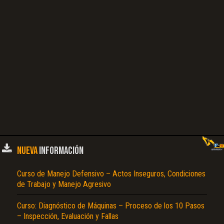
NUEVA
INFORMACIÓN
Curso de Manejo Defensivo – Actos Inseguros, Condiciones
de Trabajo y Manejo Agresivo
Curso: Diagnóstico de Máquinas – Proceso de los 10 Pasos
– Inspección, Evaluación y Fallas