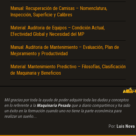
Manual: Recuperación de Camisas – Nomenclatura,
Inspección, Superficie y Calibres
Material: Auditoria de Equipos – Condición Actual,
Efectividad Global y Necesidad del MP
Manual: Auditoria de Mantenimiento – Evaluación, Plan de
Mejoramiento y Productividad
Material: Mantenimiento Predictivo – Filosofías, Clasificación
de Maquinaria y Beneficios
Mil gracias por toda la ayuda de poder adquirir toda las dudas y conceptos
en lo referente a la
Maquinaria Pesada
que a diario compartimos y ha sido
un éxito en la formación cuando uno no tiene la parte económica para
realizar un sueño...
Por:
Luis Nova