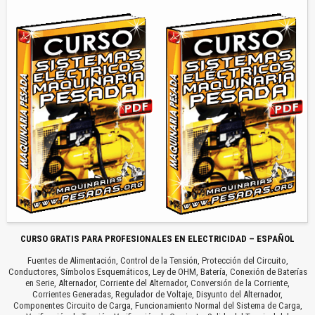
CURSO GRATIS PARA PROFESIONALES EN ELECTRICIDAD – ESPAÑOL
Fuentes de Alimentación, Control de la Tensión, Protección del Circuito,
Conductores, Símbolos Esquemáticos, Ley de OHM, Batería, Conexión de Baterías
en Serie, Alternador, Corriente del Alternador, Conversión de la Corriente,
Corrientes Generadas, Regulador de Voltaje, Disyunto del Alternador,
Componentes Circuito de Carga, Funcionamiento Normal del Sistema de Carga,