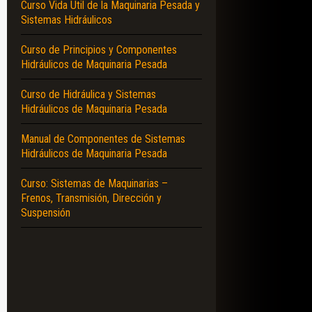
Curso Vida Útil de la Maquinaria Pesada y
Sistemas Hidráulicos
Curso de Principios y Componentes
Hidráulicos de Maquinaria Pesada
Curso de Hidráulica y Sistemas
Hidráulicos de Maquinaria Pesada
Manual de Componentes de Sistemas
Hidráulicos de Maquinaria Pesada
Curso: Sistemas de Maquinarias –
Frenos, Transmisión, Dirección y
Suspensión