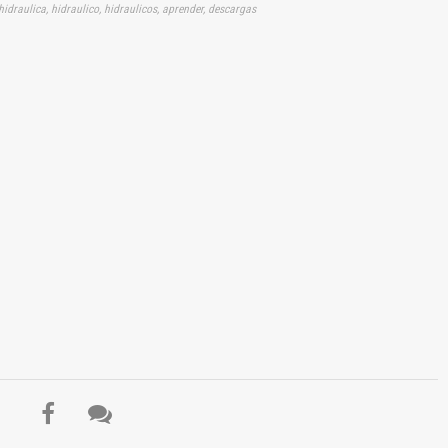
 hidraulica, hidraulico, hidraulicos, aprender, descargas