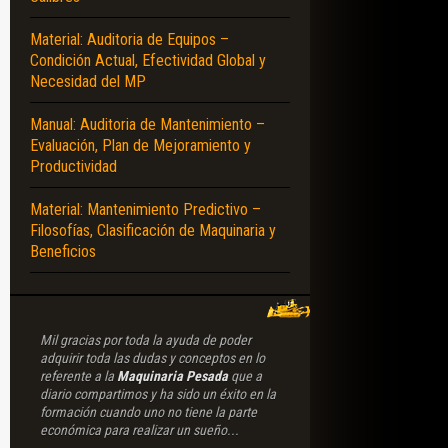
Material: Auditoria de Equipos –
Condición Actual, Efectividad Global y
Necesidad del MP
Manual: Auditoria de Mantenimiento –
Evaluación, Plan de Mejoramiento y
Productividad
Material: Mantenimiento Predictivo –
Filosofías, Clasificación de Maquinaria y
Beneficios
Mil gracias por toda la ayuda de poder
adquirir toda las dudas y conceptos en lo
referente a la
Maquinaria Pesada
que a
diario compartimos y ha sido un éxito en la
formación cuando uno no tiene la parte
económica para realizar un sueño...