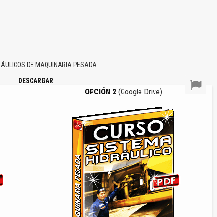
RÁULICOS DE MAQUINARIA PESADA
DESCARGAR
OPCIÓN 2
(Google Drive)