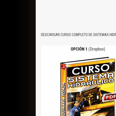
DESCARGAR CURSO COMPLETO DE SISTEMAS HID
OPCIÓN 1
(Dropbox)