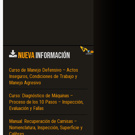
NUEVA
INFORMACIÓN
Curso de Manejo Defensivo – Actos
Inseguros, Condiciones de Trabajo y
Manejo Agresivo
Curso: Diagnóstico de Máquinas –
Proceso de los 10 Pasos – Inspección,
Evaluación y Fallas
Manual: Recuperación de Camisas –
Nomenclatura, Inspección, Superficie y
Calibres