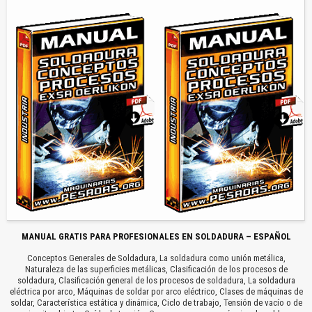
MANUAL GRATIS PARA PROFESIONALES EN SOLDADURA – ESPAÑOL
Conceptos Generales de Soldadura, La soldadura como unión metálica,
Naturaleza de las superficies metálicas, Clasificación de los procesos de
soldadura, Clasificación general de los procesos de soldadura, La soldadura
eléctrica por arco, Máquinas de soldar por arco eléctrico, Clases de máquinas de
soldar, Característica estática y dinámica, Ciclo de trabajo, Tensión de vacío o de