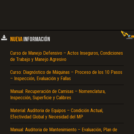
NUEVA
INFORMACIÓN
Curso de Manejo Defensivo – Actos Inseguros, Condiciones
de Trabajo y Manejo Agresivo
Curso: Diagnóstico de Máquinas – Proceso de los 10 Pasos
– Inspección, Evaluación y Fallas
Manual: Recuperación de Camisas – Nomenclatura,
Inspección, Superficie y Calibres
Material: Auditoria de Equipos – Condición Actual,
Efectividad Global y Necesidad del MP
Manual: Auditoria de Mantenimiento – Evaluación, Plan de