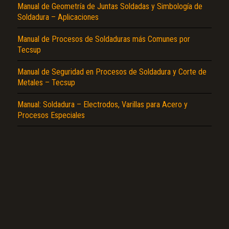
Manual de Geometría de Juntas Soldadas y Simbología de
Soldadura – Aplicaciones
Manual de Procesos de Soldaduras más Comunes por
Tecsup
Manual de Seguridad en Procesos de Soldadura y Corte de
Metales – Tecsup
Manual: Soldadura – Electrodos, Varillas para Acero y
Procesos Especiales