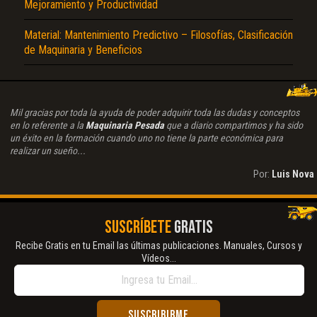
Mejoramiento y Productividad
Material: Mantenimiento Predictivo – Filosofías, Clasificación
de Maquinaria y Beneficios
Mil gracias por toda la ayuda de poder adquirir toda las dudas y conceptos
en lo referente a la
Maquinaria Pesada
que a diario compartimos y ha sido
un éxito en la formación cuando uno no tiene la parte económica para
realizar un sueño...
Por:
Luis Nova
SUSCRÍBETE
GRATIS
Recibe Gratis en tu Email las últimas publicaciones. Manuales, Cursos y
Vídeos...