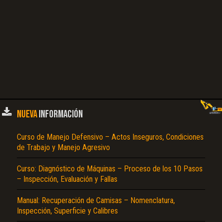
NUEVA
INFORMACIÓN
Curso de Manejo Defensivo – Actos Inseguros, Condiciones
de Trabajo y Manejo Agresivo
Curso: Diagnóstico de Máquinas – Proceso de los 10 Pasos
– Inspección, Evaluación y Fallas
Manual: Recuperación de Camisas – Nomenclatura,
Inspección, Superficie y Calibres