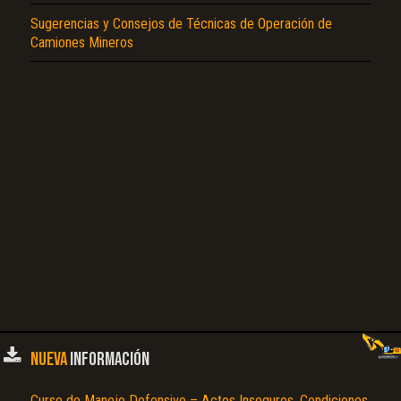
Sugerencias y Consejos de Técnicas de Operación de
Camiones Mineros
NUEVA
INFORMACIÓN
Curso de Manejo Defensivo – Actos Inseguros, Condiciones