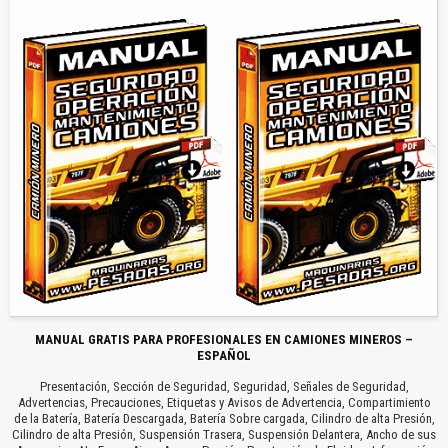
MANUAL GRATIS PARA PROFESIONALES EN CAMIONES MINEROS –
ESPAÑOL
Presentación, Sección de Seguridad, Seguridad, Señales de Seguridad,
Advertencias, Precauciones, Etiquetas y Avisos de Advertencia, Compartimiento
de la Batería, Batería Descargada, Batería Sobre cargada, Cilindro de alta Presión,
Cilindro de alta Presión, Suspensión Trasera, Suspensión Delantera, Ancho de sus