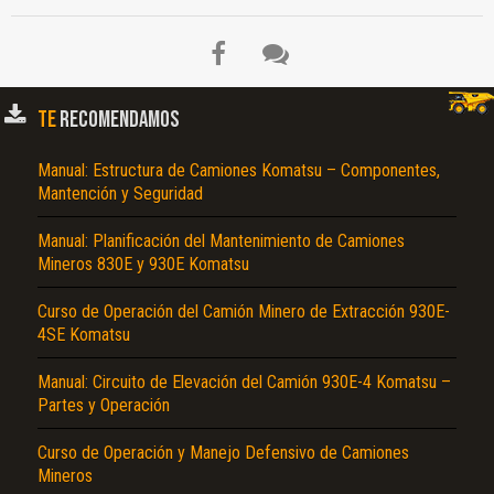
TE
RECOMENDAMOS
Manual: Estructura de Camiones Komatsu – Componentes,
Mantención y Seguridad
Manual: Planificación del Mantenimiento de Camiones
Mineros 830E y 930E Komatsu
Curso de Operación del Camión Minero de Extracción 930E-
4SE Komatsu
Manual: Circuito de Elevación del Camión 930E-4 Komatsu –
Partes y Operación
Curso de Operación y Manejo Defensivo de Camiones
Mineros