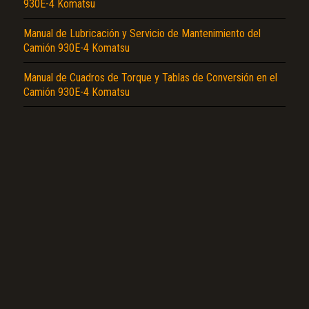
930E-4 Komatsu
Manual de Lubricación y Servicio de Mantenimiento del
Camión 930E-4 Komatsu
Manual de Cuadros de Torque y Tablas de Conversión en el
Camión 930E-4 Komatsu