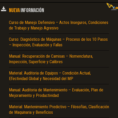
NUEVA
INFORMACIÓN
Curso de Manejo Defensivo – Actos Inseguros, Condiciones
de Trabajo y Manejo Agresivo
Curso: Diagnóstico de Máquinas – Proceso de los 10 Pasos
– Inspección, Evaluación y Fallas
Manual: Recuperación de Camisas – Nomenclatura,
Inspección, Superficie y Calibres
Material: Auditoria de Equipos – Condición Actual,
Efectividad Global y Necesidad del MP
Manual: Auditoria de Mantenimiento – Evaluación, Plan de
Mejoramiento y Productividad
Material: Mantenimiento Predictivo – Filosofías, Clasificación
de Maquinaria y Beneficios