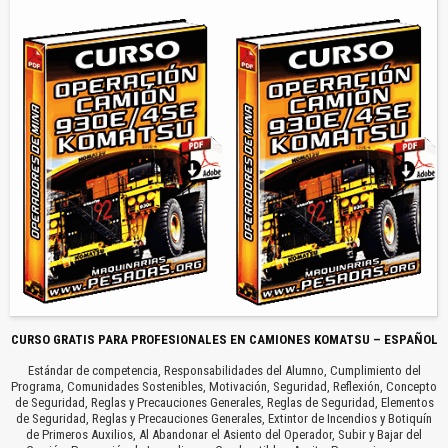
CURSO GRATIS PARA PROFESIONALES EN CAMIONES KOMATSU – ESPAÑOL
Estándar de competencia, Responsabilidades del Alumno, Cumplimiento del
Programa, Comunidades Sostenibles, Motivación, Seguridad, Reflexión, Concepto
de Seguridad, Reglas y Precauciones Generales, Reglas de Seguridad, Elementos
de Seguridad, Reglas y Precauciones Generales, Extintor de Incendios y Botiquín
de Primeros Auxilios, Al Abandonar el Asiento del Operador, Subir y Bajar del