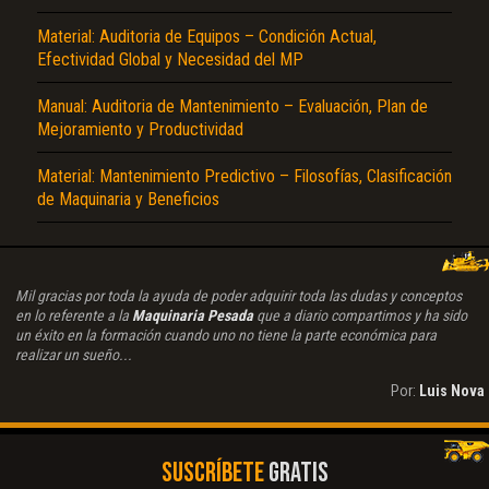
Material: Auditoria de Equipos – Condición Actual,
Efectividad Global y Necesidad del MP
Manual: Auditoria de Mantenimiento – Evaluación, Plan de
Mejoramiento y Productividad
Material: Mantenimiento Predictivo – Filosofías, Clasificación
de Maquinaria y Beneficios
Mil gracias por toda la ayuda de poder adquirir toda las dudas y conceptos
en lo referente a la
Maquinaria Pesada
que a diario compartimos y ha sido
un éxito en la formación cuando uno no tiene la parte económica para
realizar un sueño...
Por:
Luis Nova
SUSCRÍBETE
GRATIS