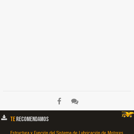
TE
RECOMENDAMOS
Estructura y Función del Sistema de Lubricación de Motores