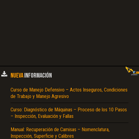
NUEVA
INFORMACIÓN
Curso de Manejo Defensivo – Actos Inseguros, Condiciones
de Trabajo y Manejo Agresivo
Curso: Diagnóstico de Máquinas – Proceso de los 10 Pasos
– Inspección, Evaluación y Fallas
Manual: Recuperación de Camisas – Nomenclatura,
Inspección, Superficie y Calibres