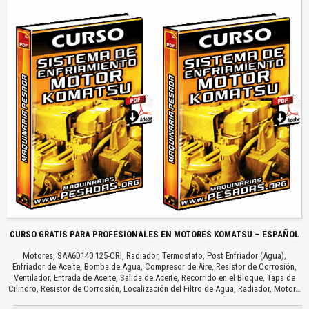
CURSO GRATIS PARA PROFESIONALES EN MOTORES KOMATSU – ESPAÑOL
Motores, SAA6D140 125-CRI, Radiador, Termostato, Post Enfriador (Agua),
Enfriador de Aceite, Bomba de Agua, Compresor de Aire, Resistor de Corrosión,
Ventilador, Entrada de Aceite, Salida de Aceite, Recorrido en el Bloque, Tapa de
Cilindro, Resistor de Corrosión, Localización del Filtro de Agua, Radiador, Motor…