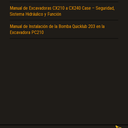
Manual de Excavadoras CX210 a CX240 Case – Seguridad,
Sistema Hidráulico y Función
Manual de Instalación de la Bomba Quicklub 203 en la
Excavadora PC210