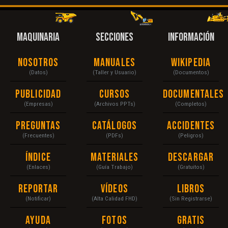
MAQUINARIA
SECCIONES
INFORMACIÓN
Nosotros
Manuales
Wikipedia
(Datos)
(Taller y Usuario)
(Documentos)
Publicidad
Cursos
Documentales
(Empresas)
(Archivos PPTs)
(Completos)
Preguntas
Catálogos
Accidentes
(Frecuentes)
(PDFs)
(Peligros)
Índice
Materiales
Descargar
(Enlaces)
(Guía Trabajo)
(Gratuitos)
Reportar
Vídeos
Libros
(Notificar)
(Alta Calidad FHD)
(Sin Registrarse)
Ayuda
Fotos
Gratis