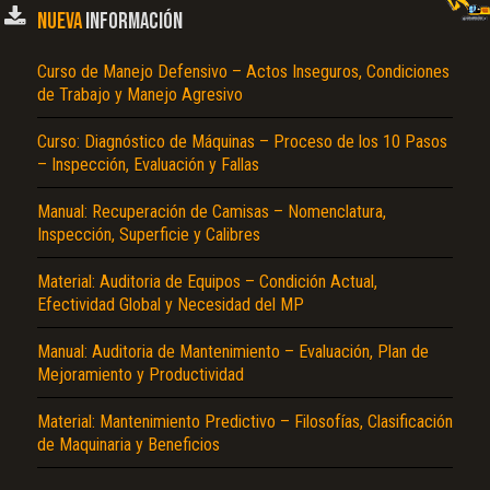
NUEVA
INFORMACIÓN
Curso de Manejo Defensivo – Actos Inseguros, Condiciones
de Trabajo y Manejo Agresivo
Curso: Diagnóstico de Máquinas – Proceso de los 10 Pasos
– Inspección, Evaluación y Fallas
Manual: Recuperación de Camisas – Nomenclatura,
Inspección, Superficie y Calibres
Material: Auditoria de Equipos – Condición Actual,
Efectividad Global y Necesidad del MP
Manual: Auditoria de Mantenimiento – Evaluación, Plan de
Mejoramiento y Productividad
Material: Mantenimiento Predictivo – Filosofías, Clasificación
de Maquinaria y Beneficios