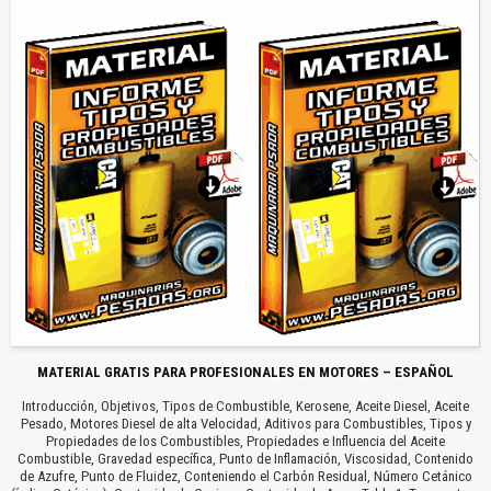
MATERIAL GRATIS PARA PROFESIONALES EN MOTORES – ESPAÑOL
Introducción, Objetivos, Tipos de Combustible, Kerosene, Aceite Diesel, Aceite
Pesado, Motores Diesel de alta Velocidad, Aditivos para Combustibles, Tipos y
Propiedades de los Combustibles, Propiedades e Influencia del Aceite
Combustible, Gravedad específica, Punto de Inflamación, Viscosidad, Contenido
de Azufre, Punto de Fluidez, Conteniendo el Carbón Residual, Número Cetánico