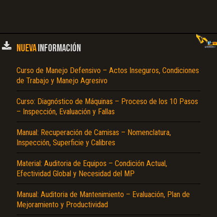
NUEVA
INFORMACIÓN
Curso de Manejo Defensivo – Actos Inseguros, Condiciones
de Trabajo y Manejo Agresivo
Curso: Diagnóstico de Máquinas – Proceso de los 10 Pasos
– Inspección, Evaluación y Fallas
Manual: Recuperación de Camisas – Nomenclatura,
Inspección, Superficie y Calibres
Material: Auditoria de Equipos – Condición Actual,
Efectividad Global y Necesidad del MP
Manual: Auditoria de Mantenimiento – Evaluación, Plan de
Mejoramiento y Productividad