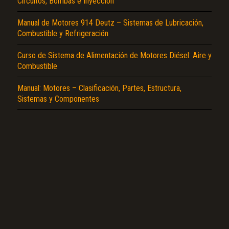
Circuitos, Bombas e Inyección
Manual de Motores 914 Deutz – Sistemas de Lubricación,
Combustible y Refrigeración
Curso de Sistema de Alimentación de Motores Diésel: Aire y
Combustible
Manual: Motores – Clasificación, Partes, Estructura,
Sistemas y Componentes