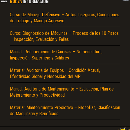
NUEVA
INFORMACIÓN
Curso de Manejo Defensivo – Actos Inseguros, Condiciones
de Trabajo y Manejo Agresivo
Curso: Diagnóstico de Máquinas – Proceso de los 10 Pasos
– Inspección, Evaluación y Fallas
Manual: Recuperación de Camisas – Nomenclatura,
Inspección, Superficie y Calibres
Material: Auditoria de Equipos – Condición Actual,
Efectividad Global y Necesidad del MP
Manual: Auditoria de Mantenimiento – Evaluación, Plan de
Mejoramiento y Productividad
Material: Mantenimiento Predictivo – Filosofías, Clasificación
de Maquinaria y Beneficios