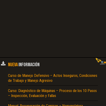
NUEVA
INFORMACIÓN
Curso de Manejo Defensivo – Actos Inseguros, Condiciones
de Trabajo y Manejo Agresivo
Curso: Diagnóstico de Máquinas – Proceso de los 10 Pasos
– Inspección, Evaluación y Fallas
Manual: Recuperación de Camisas – Nomenclatura,