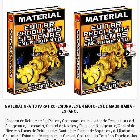
MATERIAL GRATIS PARA PROFESIONALES EN MOTORES DE MAQUINARIA –
ESPAÑOL
Sistema de Refrigeración, Partes y Componentes, Indicador de Temperatura del
Refrigerante, Intercooler, Control de Niveles y Fugas del Refrigerante, Control de
Niveles y Fugas de Refrigerante, Control del Estado de Soportes y del Radiador,
Control del Estado de Mangueras en General, Control de la Tensión y Estado de las