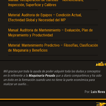
Inspección, Superficie y Calibres
Material: Auditoria de Equipos – Condición Actual,
Efectividad Global y Necesidad del MP
Manual: Auditoria de Mantenimiento – Evaluación, Plan de
Mejoramiento y Productividad
Material: Mantenimiento Predictivo – Filosofías, Clasificación
de Maquinaria y Beneficios
Mil gracias por toda la ayuda de poder adquirir toda las dudas y conceptos
en lo referente a la
Maquinaria Pesada
que a diario compartimos y ha sido
un éxito en la formación cuando uno no tiene la parte económica para
realizar un sueño...
Por:
Luis Nova