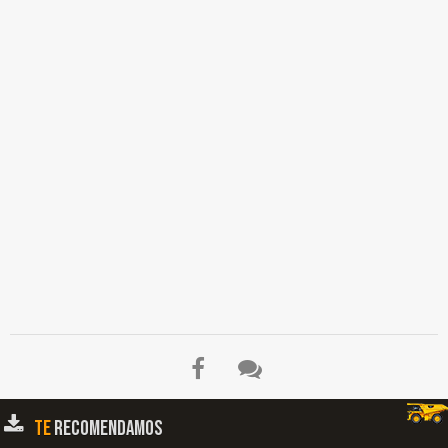
TE
RECOMENDAMOS