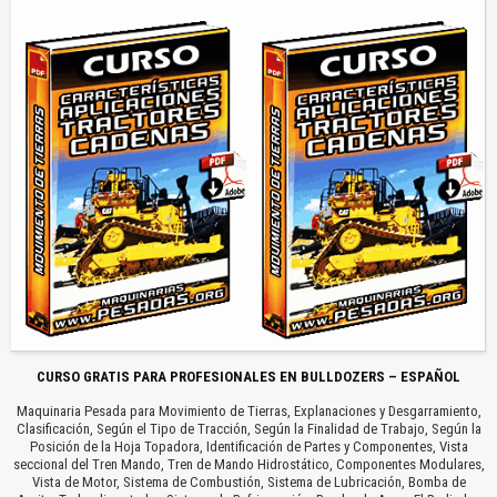
CURSO GRATIS PARA PROFESIONALES EN BULLDOZERS – ESPAÑOL
Maquinaria Pesada para Movimiento de Tierras, Explanaciones y Desgarramiento,
Clasificación, Según el Tipo de Tracción, Según la Finalidad de Trabajo, Según la
Posición de la Hoja Topadora, Identificación de Partes y Componentes, Vista
seccional del Tren Mando, Tren de Mando Hidrostático, Componentes Modulares,
Vista de Motor, Sistema de Combustión, Sistema de Lubricación, Bomba de