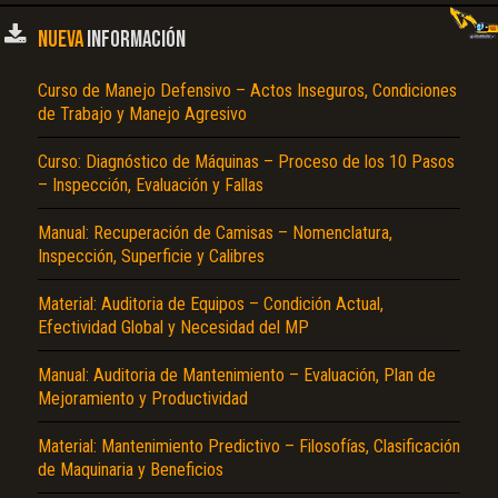
NUEVA
INFORMACIÓN
Curso de Manejo Defensivo – Actos Inseguros, Condiciones
de Trabajo y Manejo Agresivo
Curso: Diagnóstico de Máquinas – Proceso de los 10 Pasos
– Inspección, Evaluación y Fallas
Manual: Recuperación de Camisas – Nomenclatura,
Inspección, Superficie y Calibres
Material: Auditoria de Equipos – Condición Actual,
Efectividad Global y Necesidad del MP
Manual: Auditoria de Mantenimiento – Evaluación, Plan de
Mejoramiento y Productividad
Material: Mantenimiento Predictivo – Filosofías, Clasificación
de Maquinaria y Beneficios