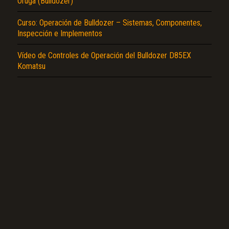
Oruga (Bulldozer)
Curso: Operación de Bulldozer – Sistemas, Componentes,
Inspección e Implementos
Vídeo de Controles de Operación del Bulldozer D85EX
Komatsu