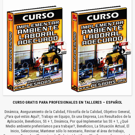
CURSO GRATIS PARA PROFESIONALES EN TALLERES – ESPAÑOL
Dinámica, Aseguramiento de la Calidad, Filosofía de la Calidad, Objetivo General,
¿Para qué estás Aquí?, Trabajo en Equipo, En una Empresa, Los Resultados de la
Aplicación, Beneficios, 5S + 1, Dinámica, Por qué Implementar las 5S + 1, ¿Qué
Medio ambiente preferiríamos para trabajar?, Beneficios, La Situación Actual, El
Inicio, Seleccionar, Mantener sólo lo necesario, Revisar el área de trabajo,