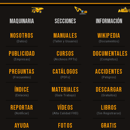
MAQUINARIA
SECCIONES
INFORMACIÓN
Nosotros
Manuales
Wikipedia
(Datos)
(Taller y Usuario)
(Documentos)
Publicidad
Cursos
Documentales
(Empresas)
(Archivos PPTs)
(Completos)
Preguntas
Catálogos
Accidentes
(Frecuentes)
(PDFs)
(Peligros)
Índice
Materiales
Descargar
(Enlaces)
(Guía Trabajo)
(Gratuitos)
Reportar
Vídeos
Libros
(Notificar)
(Alta Calidad FHD)
(Sin Registrarse)
Ayuda
Fotos
Gratis