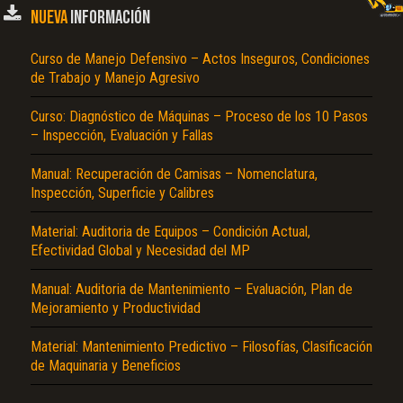
NUEVA
INFORMACIÓN
Curso de Manejo Defensivo – Actos Inseguros, Condiciones
de Trabajo y Manejo Agresivo
Curso: Diagnóstico de Máquinas – Proceso de los 10 Pasos
– Inspección, Evaluación y Fallas
Manual: Recuperación de Camisas – Nomenclatura,
Inspección, Superficie y Calibres
Material: Auditoria de Equipos – Condición Actual,
Efectividad Global y Necesidad del MP
Manual: Auditoria de Mantenimiento – Evaluación, Plan de
Mejoramiento y Productividad
Material: Mantenimiento Predictivo – Filosofías, Clasificación
de Maquinaria y Beneficios