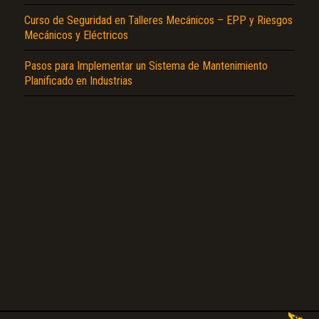
Curso de Seguridad en Talleres Mecánicos – EPP y Riesgos
Mecánicos y Eléctricos
Pasos para Implementar un Sistema de Mantenimiento
Planificado en Industrias