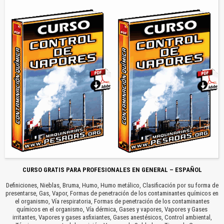
CURSO GRATIS PARA PROFESIONALES EN GENERAL – ESPAÑOL
Definiciones, Nieblas, Bruma, Humo, Humo metálico, Clasificación por su forma de
presentarse, Gas, Vapor, Formas de penetración de los contaminantes químicos en
el organismo, Vía respiratoria, Formas de penetración de los contaminantes
químicos en el organismo, Vía dérmica, Gases y vapores, Vapores y Gases
irritantes, Vapores y gases asfixiantes, Gases anestésicos, Control ambiental,