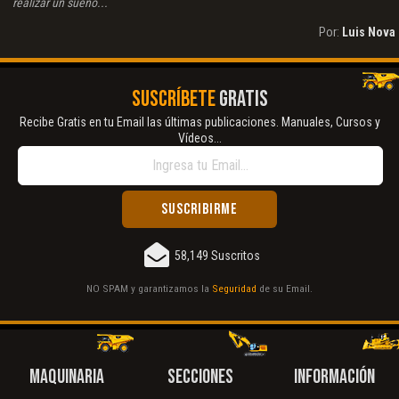
realizar un sueño...
Por:
Luis Nova
SUSCRÍBETE
GRATIS
Recibe Gratis en tu Email las últimas publicaciones. Manuales, Cursos y
Vídeos...
58,149 Suscritos
NO SPAM y garantizamos la
Seguridad
de su Email.
MAQUINARIA
SECCIONES
INFORMACIÓN