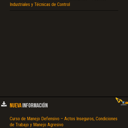
Industriales y Técnicas de Control
NUEVA
INFORMACIÓN
Curso de Manejo Defensivo – Actos Inseguros, Condiciones
de Trabajo y Manejo Agresivo