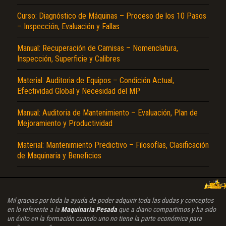
Curso: Diagnóstico de Máquinas – Proceso de los 10 Pasos
– Inspección, Evaluación y Fallas
Manual: Recuperación de Camisas – Nomenclatura,
Inspección, Superficie y Calibres
Material: Auditoria de Equipos – Condición Actual,
Efectividad Global y Necesidad del MP
Manual: Auditoria de Mantenimiento – Evaluación, Plan de
Mejoramiento y Productividad
Material: Mantenimiento Predictivo – Filosofías, Clasificación
de Maquinaria y Beneficios
Mil gracias por toda la ayuda de poder adquirir toda las dudas y conceptos
en lo referente a la
Maquinaria Pesada
que a diario compartimos y ha sido
un éxito en la formación cuando uno no tiene la parte económica para