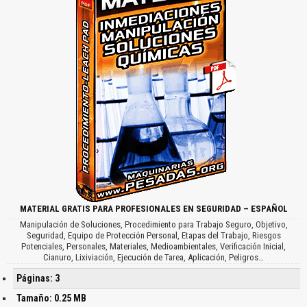
MATERIAL GRATIS PARA PROFESIONALES EN SEGURIDAD – ESPAÑOL
Manipulación de Soluciones, Procedimiento para Trabajo Seguro, Objetivo,
Seguridad, Equipo de Protección Personal, Etapas del Trabajo, Riesgos
Potenciales, Personales, Materiales, Medioambientales, Verificación Inicial,
Cianuro, Lixiviación, Ejecución de Tarea, Aplicación, Peligros…
Páginas: 3
Tamaño: 0.25 MB