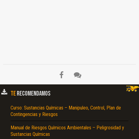
TE
RECOMENDAMOS
Curso: Sustancias Químicas – Manipuleo, Control, Plan de
Contingencias y Riesgos
Manual de Riesgos Químicos Ambientales – Peligrosidad y
Sustancias Químicas