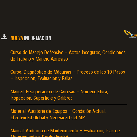
NUEVA
INFORMACIÓN
Curso de Manejo Defensivo – Actos Inseguros, Condiciones
de Trabajo y Manejo Agresivo
Curso: Diagnóstico de Máquinas – Proceso de los 10 Pasos
– Inspección, Evaluación y Fallas
Manual: Recuperación de Camisas – Nomenclatura,
Inspección, Superficie y Calibres
Material: Auditoria de Equipos – Condición Actual,
Efectividad Global y Necesidad del MP
Manual: Auditoria de Mantenimiento – Evaluación, Plan de