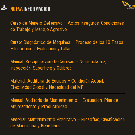
NUEVA
INFORMACIÓN
Curso de Manejo Defensivo – Actos Inseguros, Condiciones
de Trabajo y Manejo Agresivo
Curso: Diagnóstico de Máquinas – Proceso de los 10 Pasos
– Inspección, Evaluación y Fallas
Manual: Recuperación de Camisas – Nomenclatura,
Inspección, Superficie y Calibres
Material: Auditoria de Equipos – Condición Actual,
Efectividad Global y Necesidad del MP
Manual: Auditoria de Mantenimiento – Evaluación, Plan de
Mejoramiento y Productividad
Material: Mantenimiento Predictivo – Filosofías, Clasificación
de Maquinaria y Beneficios