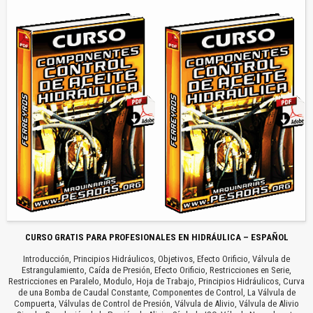
CURSO GRATIS PARA PROFESIONALES EN HIDRÁULICA – ESPAÑOL
Introducción, Principios Hidráulicos, Objetivos, Efecto Orificio, Válvula de
Estrangulamiento, Caída de Presión, Efecto Orificio, Restricciones en Serie,
Restricciones en Paralelo, Modulo, Hoja de Trabajo, Principios Hidráulicos, Curva
de una Bomba de Caudal Constante, Componentes de Control, La Válvula de
Compuerta, Válvulas de Control de Presión, Válvula de Alivio, Válvula de Alivio