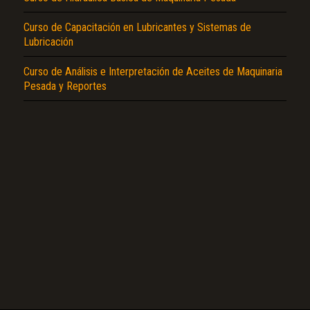
Curso de Capacitación en Lubricantes y Sistemas de
Lubricación
Curso de Análisis e Interpretación de Aceites de Maquinaria
Pesada y Reportes