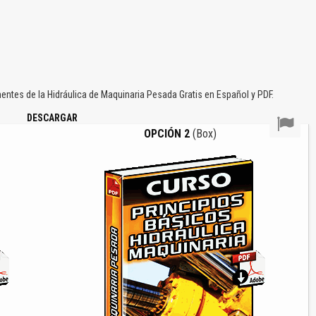
tes de la Hidráulica de Maquinaria Pesada Gratis en Español y PDF.
DESCARGAR
OPCIÓN 2
(Box)