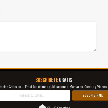
SUSCRÍBETE
GRATIS
Recibe Gratis en tu Email las últimas publicaciones. Manuales, Cursos y Vídeos..
58,149 Suscritos