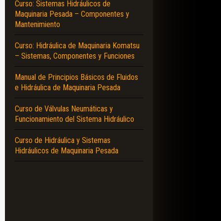
Curso: Sistemas Hidráulicos de
Maquinaria Pesada – Componentes y
Mantenimiento
Curso: Hidráulica de Maquinaria Komatsu
– Sistemas, Componentes y Funciones
Manual de Principios Básicos de Fluidos
e Hidráulica de Maquinaria Pesada
Curso de Válvulas Neumáticas y
Funcionamiento del Sistema Hidráulico
Curso de Hidráulica y Sistemas
Hidráulicos de Maquinaria Pesada