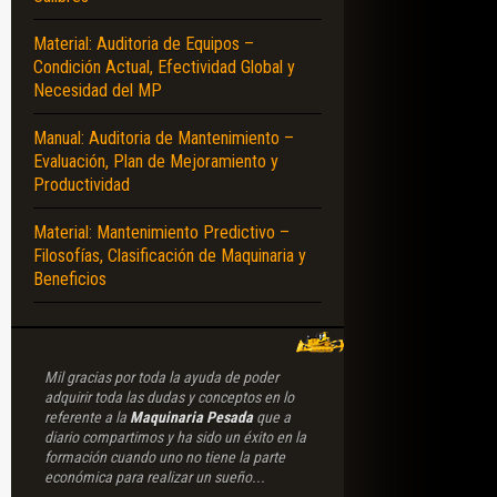
Material: Auditoria de Equipos –
Condición Actual, Efectividad Global y
Necesidad del MP
Manual: Auditoria de Mantenimiento –
Evaluación, Plan de Mejoramiento y
Productividad
Material: Mantenimiento Predictivo –
Filosofías, Clasificación de Maquinaria y
Beneficios
Mil gracias por toda la ayuda de poder
adquirir toda las dudas y conceptos en lo
referente a la
Maquinaria Pesada
que a
diario compartimos y ha sido un éxito en la
formación cuando uno no tiene la parte
económica para realizar un sueño...