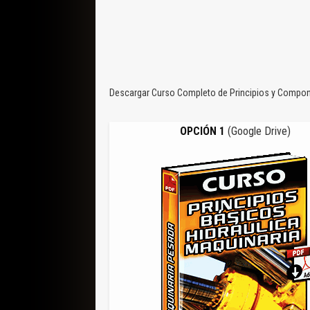
Descargar Curso Completo de Principios y Componen
OPCIÓN 1
(Google Drive)