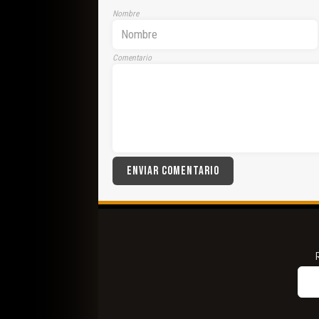
Nombre
Comentario