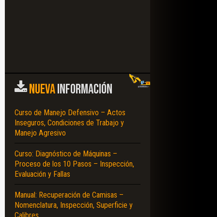
NUEVA
INFORMACIÓN
Curso de Manejo Defensivo – Actos
Inseguros, Condiciones de Trabajo y
Manejo Agresivo
Curso: Diagnóstico de Máquinas –
Proceso de los 10 Pasos – Inspección,
Evaluación y Fallas
Manual: Recuperación de Camisas –
Nomenclatura, Inspección, Superficie y
Calibres