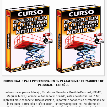
CURSO GRATIS PARA PROFESIONALES EN PLATAFORMAS ELEVADORAS DE
PERSONAL – ESPAÑOL
Instrucciones para el Manejo, Plataforma Elevadora Móvil de Personal, (PEMP),
Máquina Móvil, Personal Autorizado y Formado, Antes de utilizar una PEMP,
Imprescindible conocer el funcionamiento, Importante conocer las prestaciones de
la máquina, Formación e Información, Partes y Componentes, Plataforma de