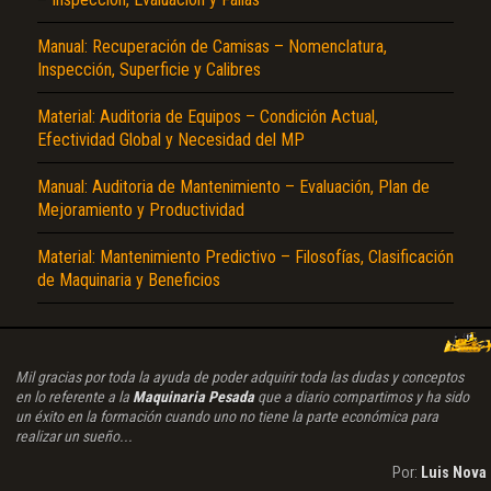
Manual: Recuperación de Camisas – Nomenclatura,
Inspección, Superficie y Calibres
Material: Auditoria de Equipos – Condición Actual,
Efectividad Global y Necesidad del MP
Manual: Auditoria de Mantenimiento – Evaluación, Plan de
Mejoramiento y Productividad
Material: Mantenimiento Predictivo – Filosofías, Clasificación
de Maquinaria y Beneficios
Mil gracias por toda la ayuda de poder adquirir toda las dudas y conceptos
en lo referente a la
Maquinaria Pesada
que a diario compartimos y ha sido
un éxito en la formación cuando uno no tiene la parte económica para
realizar un sueño...
Por:
Luis Nova