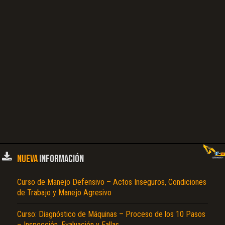
NUEVA
INFORMACIÓN
Curso de Manejo Defensivo – Actos Inseguros, Condiciones
de Trabajo y Manejo Agresivo
Curso: Diagnóstico de Máquinas – Proceso de los 10 Pasos
– Inspección, Evaluación y Fallas