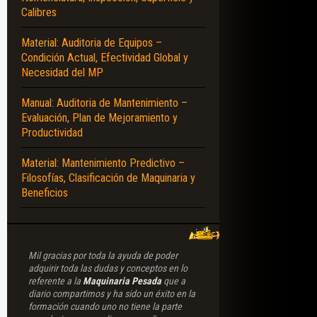
AS – PLATAFORMAS – MANIPULADORES – APILADORES
Calibres
Material: Auditoria de Equipos –
Condición Actual, Efectividad Global y
Necesidad del MP
Manual: Auditoria de Mantenimiento –
Evaluación, Plan de Mejoramiento y
Productividad
Material: Mantenimiento Predictivo –
Filosofías, Clasificación de Maquinaria y
Beneficios
Mil gracias por toda la ayuda de poder
adquirir toda las dudas y conceptos en lo
referente a la
Maquinaria Pesada
que a
diario compartimos y ha sido un éxito en la
formación cuando uno no tiene la parte