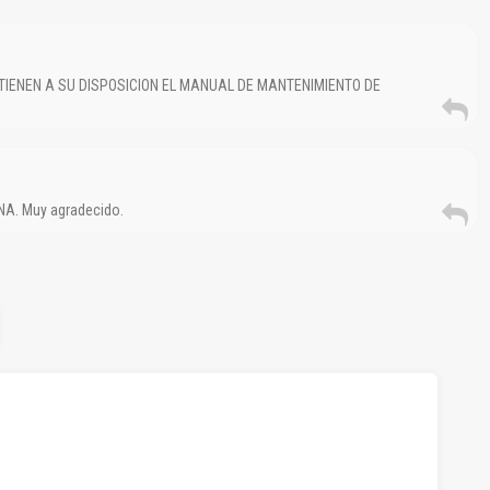
TIENEN A SU DISPOSICION EL MANUAL DE MANTENIMIENTO DE
NA. Muy agradecido.