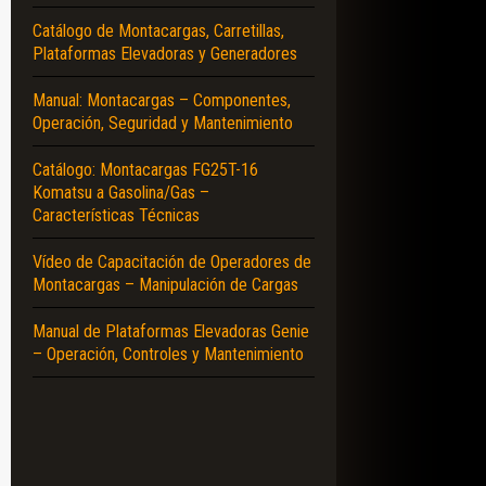
Catálogo de Montacargas, Carretillas,
Plataformas Elevadoras y Generadores
Manual: Montacargas – Componentes,
Operación, Seguridad y Mantenimiento
Catálogo: Montacargas FG25T-16
Komatsu a Gasolina/Gas –
Características Técnicas
Vídeo de Capacitación de Operadores de
Montacargas – Manipulación de Cargas
Manual de Plataformas Elevadoras Genie
– Operación, Controles y Mantenimiento