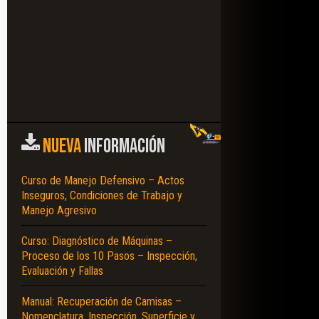
NUEVA
INFORMACIÓN
Curso de Manejo Defensivo – Actos
Inseguros, Condiciones de Trabajo y
Manejo Agresivo
Curso: Diagnóstico de Máquinas –
Proceso de los 10 Pasos – Inspección,
Evaluación y Fallas
Manual: Recuperación de Camisas –
Nomenclatura, Inspección, Superficie y