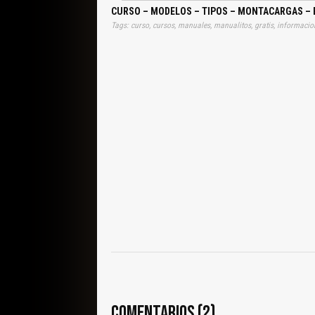
CURSO – MODELOS – TIPOS – MONTACARGAS – 
COMENTARIOS (2)