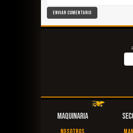
MAQUINARIA
SEC
Nosotros
Ma