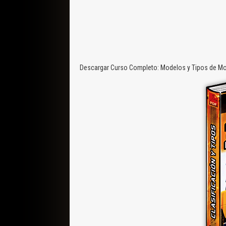
Descargar Curso Completo: Modelos y Tipos de Mont