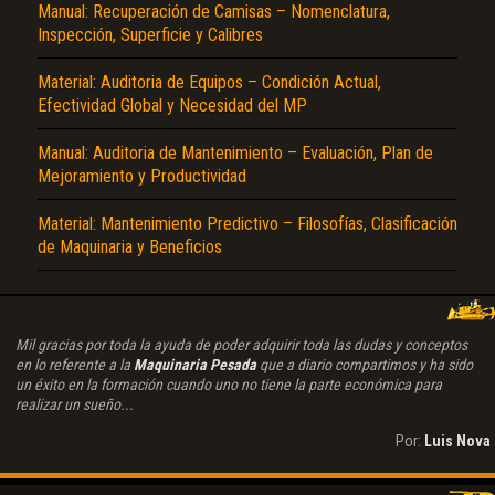
Manual: Recuperación de Camisas – Nomenclatura,
Inspección, Superficie y Calibres
Material: Auditoria de Equipos – Condición Actual,
Efectividad Global y Necesidad del MP
Manual: Auditoria de Mantenimiento – Evaluación, Plan de
Mejoramiento y Productividad
Material: Mantenimiento Predictivo – Filosofías, Clasificación
de Maquinaria y Beneficios
Mil gracias por toda la ayuda de poder adquirir toda las dudas y conceptos
en lo referente a la
Maquinaria Pesada
que a diario compartimos y ha sido
un éxito en la formación cuando uno no tiene la parte económica para
realizar un sueño...
Por:
Luis Nova