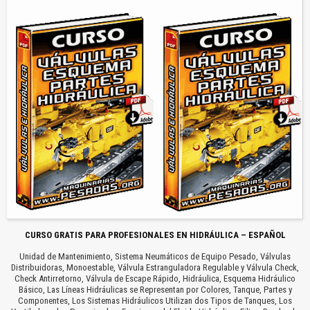
CURSO GRATIS PARA PROFESIONALES EN HIDRÁULICA – ESPAÑOL
Unidad de Mantenimiento, Sistema Neumáticos de Equipo Pesado, Válvulas
Distribuidoras, Monoestable, Válvula Estranguladora Regulable y Válvula Check,
Check Antirretorno, Válvula de Escape Rápido, Hidráulica, Esquema Hidráulico
Básico, Las Líneas Hidráulicas se Representan por Colores, Tanque, Partes y
Componentes, Los Sistemas Hidráulicos Utilizan dos Tipos de Tanques, Los