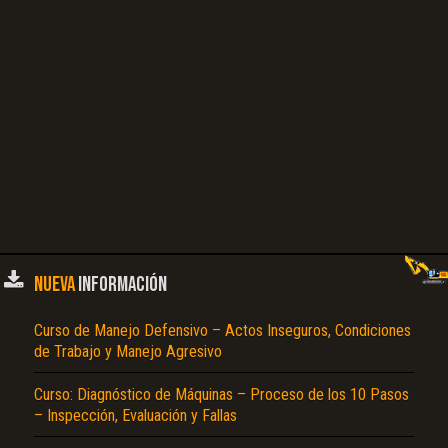
NUEVA
INFORMACIÓN
Curso de Manejo Defensivo – Actos Inseguros, Condiciones
de Trabajo y Manejo Agresivo
Curso: Diagnóstico de Máquinas – Proceso de los 10 Pasos
– Inspección, Evaluación y Fallas