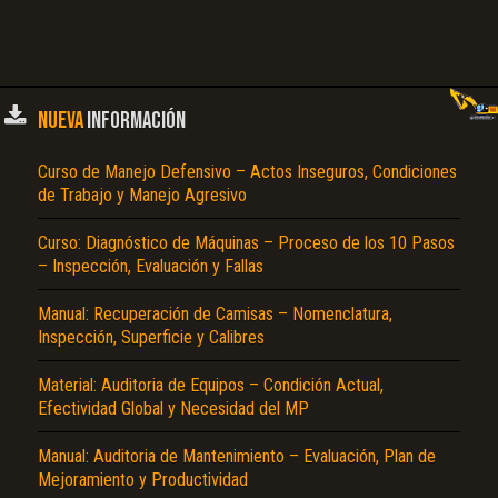
NUEVA
INFORMACIÓN
Curso de Manejo Defensivo – Actos Inseguros, Condiciones
de Trabajo y Manejo Agresivo
Curso: Diagnóstico de Máquinas – Proceso de los 10 Pasos
– Inspección, Evaluación y Fallas
Manual: Recuperación de Camisas – Nomenclatura,
Inspección, Superficie y Calibres
Material: Auditoria de Equipos – Condición Actual,
Efectividad Global y Necesidad del MP
Manual: Auditoria de Mantenimiento – Evaluación, Plan de
Mejoramiento y Productividad