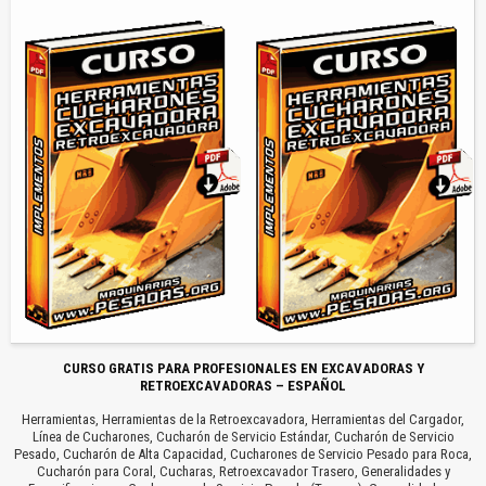
CURSO GRATIS PARA PROFESIONALES EN EXCAVADORAS Y
RETROEXCAVADORAS – ESPAÑOL
Herramientas, Herramientas de la Retroexcavadora, Herramientas del Cargador,
Línea de Cucharones, Cucharón de Servicio Estándar, Cucharón de Servicio
Pesado, Cucharón de Alta Capacidad, Cucharones de Servicio Pesado para Roca,
Cucharón para Coral, Cucharas, Retroexcavador Trasero, Generalidades y