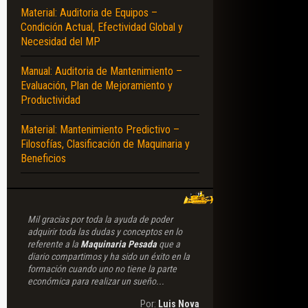
Material: Auditoria de Equipos –
Condición Actual, Efectividad Global y
Necesidad del MP
Manual: Auditoria de Mantenimiento –
Evaluación, Plan de Mejoramiento y
Productividad
Material: Mantenimiento Predictivo –
Filosofías, Clasificación de Maquinaria y
Beneficios
Mil gracias por toda la ayuda de poder
adquirir toda las dudas y conceptos en lo
referente a la
Maquinaria Pesada
que a
diario compartimos y ha sido un éxito en la
formación cuando uno no tiene la parte
económica para realizar un sueño...
Por:
Luis Nova