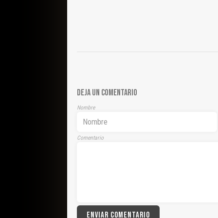
DEJA UN COMENTARIO
Nombre
Comentario