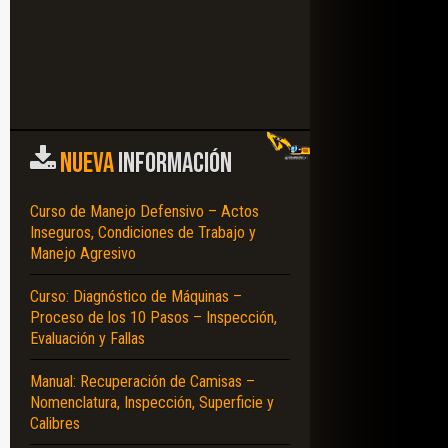
NUEVA
INFORMACIÓN
Curso de Manejo Defensivo – Actos
Inseguros, Condiciones de Trabajo y
Manejo Agresivo
Curso: Diagnóstico de Máquinas –
Proceso de los 10 Pasos – Inspección,
Evaluación y Fallas
Manual: Recuperación de Camisas –
Nomenclatura, Inspección, Superficie y
Calibres