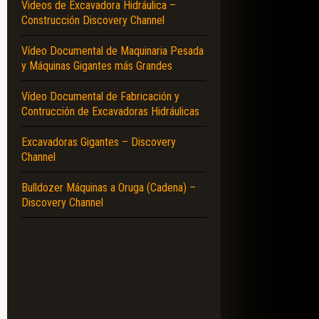
Videos de Excavadora Hidráulica –
Construcción Discovery Channel
Vídeo Documental de Maquinaria Pesada
y Máquinas Gigantes más Grandes
Vídeo Documental de Fabricación y
Contrucción de Excavadoras Hidráulicas
Excavadoras Gigantes – Discovery
Channel
Bulldozer Máquinas a Oruga (Cadena) –
Discovery Channel