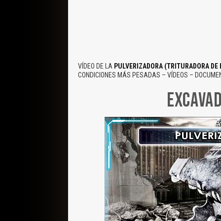
VÍDEO DE LA
PULVERIZADORA (TRITURADORA DE 
CONDICIONES MÁS PESADAS – VÍDEOS – DOCUME
EXCAVAD