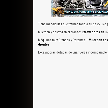
Tiene mandíbulas que trituran todo a su paso… No
Muerden y destrozan el granito:
Excavadoras de D
Máquinas muy Grandes y Potentes –
Muerden abso
dientes.
Excavadoras dotadas de una fuerza incomparable