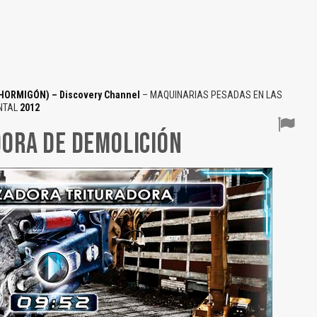
HORMIGÓN) – Discovery Channel
– MAQUINARIAS PESADAS EN LAS
NTAL
2012
ORA DE DEMOLICIÓN