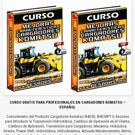
CURSO GRATIS PARA PROFESIONALES EN CARGADORES KOMATSU –
ESPAÑOL
Conocimiento del Producto Cargadores Komatsu WA250, WA250PT-5, Razones
para Introducir la Transmisión Hidrostática, Cambios de Operación en el Cliente,
Cambios de Aplicación, Transmisión para Cargadores, Mecánica, Hidráulica,
Directa, Power Shift, Hidrostática, Hidrodinámica, Actuada Mecánicamente, Motor,