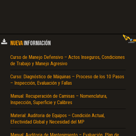
NUEVA
INFORMACIÓN
Curso de Manejo Defensivo – Actos Inseguros, Condiciones
de Trabajo y Manejo Agresivo
Curso: Diagnóstico de Máquinas – Proceso de los 10 Pasos
– Inspección, Evaluación y Fallas
Manual: Recuperación de Camisas – Nomenclatura,
Inspección, Superficie y Calibres
Material: Auditoria de Equipos – Condición Actual,
Efectividad Global y Necesidad del MP
Manual: Auditoria de Mantenimiento – Evaluación, Plan de