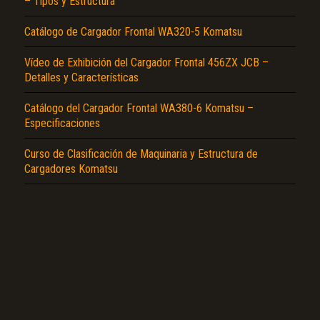
– Tipos y Estructura
Reportar otro tipo de error...
Catálogo de Cargador Frontal WA320-5 Komatsu
Vídeo de Exhibición del Cargador Frontal 456ZX JCB –
Detalles y Características
Catálogo del Cargador Frontal WA380-6 Komatsu –
Especificaciones
Curso de Clasificación de Maquinaria y Estructura de
Cargadores Komatsu