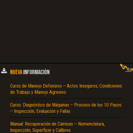
NUEVA
INFORMACIÓN
Curso de Manejo Defensivo – Actos Inseguros, Condiciones
de Trabajo y Manejo Agresivo
Curso: Diagnóstico de Máquinas – Proceso de los 10 Pasos
– Inspección, Evaluación y Fallas
Manual: Recuperación de Camisas – Nomenclatura,
Inspección, Superficie y Calibres