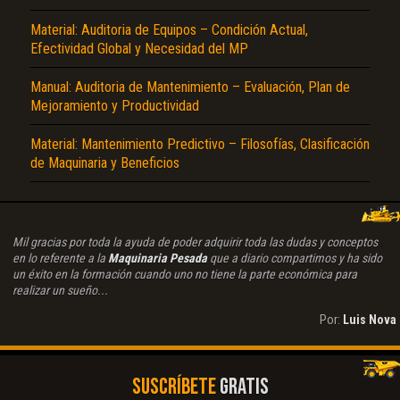
Material: Auditoria de Equipos – Condición Actual,
Efectividad Global y Necesidad del MP
Manual: Auditoria de Mantenimiento – Evaluación, Plan de
Mejoramiento y Productividad
Material: Mantenimiento Predictivo – Filosofías, Clasificación
de Maquinaria y Beneficios
Mil gracias por toda la ayuda de poder adquirir toda las dudas y conceptos
en lo referente a la
Maquinaria Pesada
que a diario compartimos y ha sido
un éxito en la formación cuando uno no tiene la parte económica para
realizar un sueño...
Por:
Luis Nova
SUSCRÍBETE
GRATIS