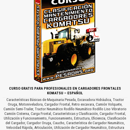
CURSO GRATIS PARA PROFESIONALES EN CARGADORES FRONTALES
KOMATSU – ESPAÑOL
Características Básicas de Maquinaria Pesada, Excavadora Hidráulica, Tractor
Oruga, Motoniveladora, Cargador Frontal, Retro excavara, Camión Volquete,
Camión Semi-Trailer, Tractor Neumático Rodillo Neumático Rodillo Liso Vibratorio
Camión Cisterna, Carga Frontal, Características y Clasificación, Cargador Frontal,
Utilización y Funcionamiento, Funcionamiento, Estructura, Eficiencia, Clasificación
del Cargador, Cargador Oruga, Caucho, Característica de Cargador Neumático,
Velocidad Rápida, Articulación, Utilización de Cargador Neumático, Estructura