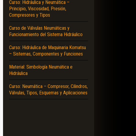
Curso: Hidráulica y Neumática –
Principio, Viscosidad, Presión,
Compresores y Tipos
Curso de Válvulas Neumáticas y
Funcionamiento del Sistema Hidráulico
Curso: Hidráulica de Maquinaria Komatsu
– Sistemas, Componentes y Funciones
Material: Simbología Neumática e
Hidráulica
Curso: Neumática – Compresor, Cilindros,
Válvulas, Tipos, Esquemas y Aplicaciones