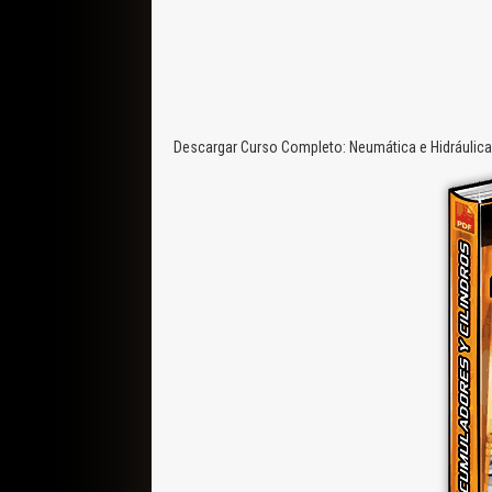
Descargar Curso Completo: Neumática e Hidráulica 