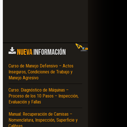
NUEVA
INFORMACIÓN
Curso de Manejo Defensivo – Actos
Inseguros, Condiciones de Trabajo y
Manejo Agresivo
Curso: Diagnóstico de Máquinas –
Proceso de los 10 Pasos – Inspección,
Evaluación y Fallas
Manual: Recuperación de Camisas –
Nomenclatura, Inspección, Superficie y
Calibres