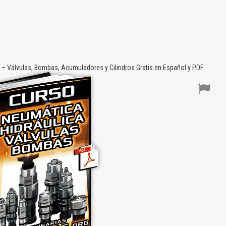
– Válvulas, Bombas, Acumuladores y Cilindros Gratis en Español y PDF.