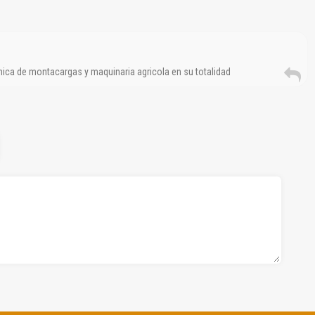
ica de montacargas y maquinaria agricola en su totalidad