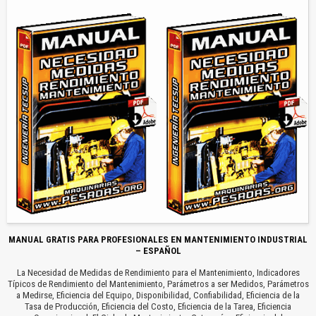
MANUAL GRATIS PARA PROFESIONALES EN MANTENIMIENTO INDUSTRIAL
– ESPAÑOL
La Necesidad de Medidas de Rendimiento para el Mantenimiento, Indicadores
Típicos de Rendimiento del Mantenimiento, Parámetros a ser Medidos, Parámetros
a Medirse, Eficiencia del Equipo, Disponibilidad, Confiabilidad, Eficiencia de la
Tasa de Producción, Eficiencia del Costo, Eficiencia de la Tarea, Eficiencia