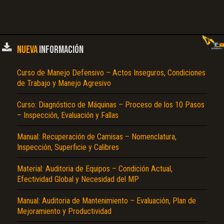
NUEVA
INFORMACIÓN
Curso de Manejo Defensivo – Actos Inseguros, Condiciones
de Trabajo y Manejo Agresivo
Curso: Diagnóstico de Máquinas – Proceso de los 10 Pasos
– Inspección, Evaluación y Fallas
Manual: Recuperación de Camisas – Nomenclatura,
Inspección, Superficie y Calibres
Material: Auditoria de Equipos – Condición Actual,
Efectividad Global y Necesidad del MP
Manual: Auditoria de Mantenimiento – Evaluación, Plan de
Mejoramiento y Productividad