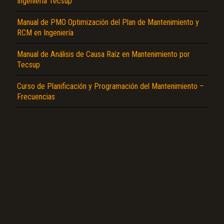
Ingeniería Tecsup
Manual de PMO Optimización del Plan de Mantenimiento y
RCM en Ingeniería
Manual de Análisis de Causa Raíz en Mantenimiento por
Tecsup
Curso de Planificación y Programación del Mantenimiento –
Frecuencias