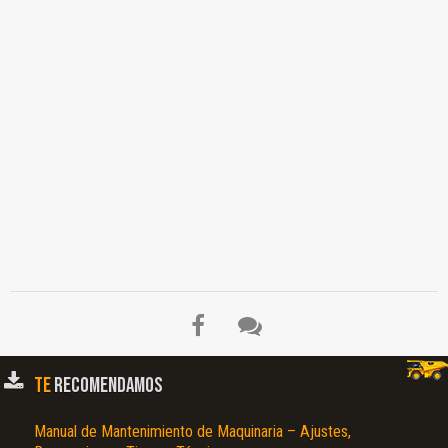
TE
RECOMENDAMOS
Manual de Mantenimiento de Maquinaria – Ajustes,