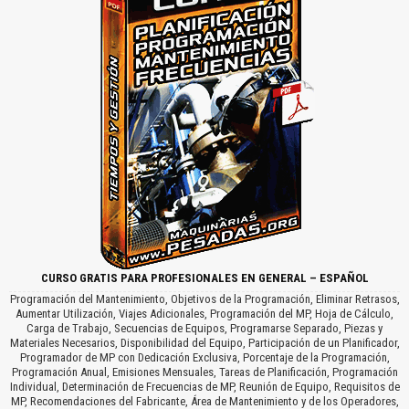
CURSO GRATIS PARA PROFESIONALES EN GENERAL – ESPAÑOL
Programación del Mantenimiento, Objetivos de la Programación, Eliminar Retrasos,
Aumentar Utilización, Viajes Adicionales, Programación del MP, Hoja de Cálculo,
Carga de Trabajo, Secuencias de Equipos, Programarse Separado, Piezas y
Materiales Necesarios, Disponibilidad del Equipo, Participación de un Planificador,
Programador de MP con Dedicación Exclusiva, Porcentaje de la Programación,
Programación Anual, Emisiones Mensuales, Tareas de Planificación, Programación
Individual, Determinación de Frecuencias de MP, Reunión de Equipo, Requisitos de
MP, Recomendaciones del Fabricante, Área de Mantenimiento y de los Operadores,