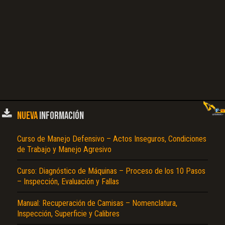
NUEVA
INFORMACIÓN
Curso de Manejo Defensivo – Actos Inseguros, Condiciones
de Trabajo y Manejo Agresivo
Curso: Diagnóstico de Máquinas – Proceso de los 10 Pasos
– Inspección, Evaluación y Fallas
Manual: Recuperación de Camisas – Nomenclatura,
Inspección, Superficie y Calibres