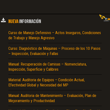
NUEVA
INFORMACIÓN
Curso de Manejo Defensivo – Actos Inseguros, Condiciones
de Trabajo y Manejo Agresivo
Curso: Diagnóstico de Máquinas – Proceso de los 10 Pasos
– Inspección, Evaluación y Fallas
Manual: Recuperación de Camisas – Nomenclatura,
Inspección, Superficie y Calibres
Material: Auditoria de Equipos – Condición Actual,
Efectividad Global y Necesidad del MP
Manual: Auditoria de Mantenimiento – Evaluación, Plan de
Mejoramiento y Productividad