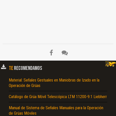
TE
RECOMENDAMOS
Material: Señales Gestuales en Maniobras de Izado en la
Operación de Grúas
Catálogo de Grúa Móvil Telescópica LTM 11200-9.1 Liebherr
Manual de Sistema de Señales Manuales para la Operación
de Grúas Móviles