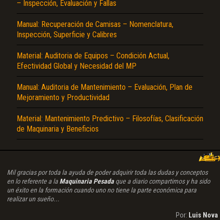
– Inspección, Evaluación y Fallas
Manual: Recuperación de Camisas – Nomenclatura,
Inspección, Superficie y Calibres
Material: Auditoria de Equipos – Condición Actual,
Efectividad Global y Necesidad del MP
Manual: Auditoria de Mantenimiento – Evaluación, Plan de
Mejoramiento y Productividad
Material: Mantenimiento Predictivo – Filosofías, Clasificación
de Maquinaria y Beneficios
Mil gracias por toda la ayuda de poder adquirir toda las dudas y conceptos
en lo referente a la
Maquinaria Pesada
que a diario compartimos y ha sido
un éxito en la formación cuando uno no tiene la parte económica para
realizar un sueño...
Por:
Luis Nova