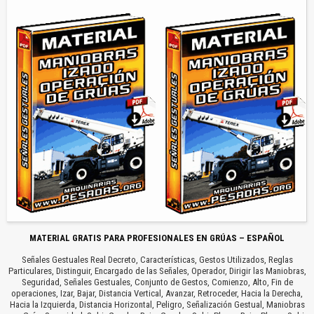
MATERIAL GRATIS PARA PROFESIONALES EN GRÚAS – ESPAÑOL
Señales Gestuales Real Decreto, Características, Gestos Utilizados, Reglas
Particulares, Distinguir, Encargado de las Señales, Operador, Dirigir las Maniobras,
Seguridad, Señales Gestuales, Conjunto de Gestos, Comienzo, Alto, Fin de
operaciones, Izar, Bajar, Distancia Vertical, Avanzar, Retroceder, Hacia la Derecha,
Hacia la Izquierda, Distancia Horizontal, Peligro, Señalización Gestual, Maniobras