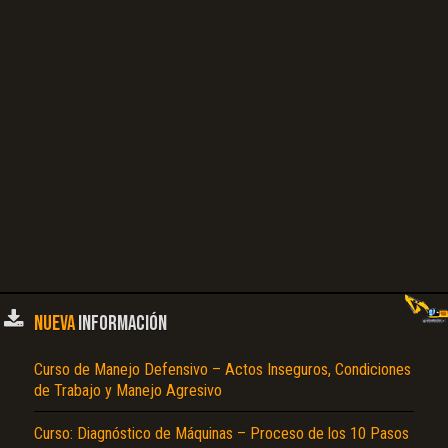
NUEVA
INFORMACIÓN
Curso de Manejo Defensivo – Actos Inseguros, Condiciones
de Trabajo y Manejo Agresivo
Curso: Diagnóstico de Máquinas – Proceso de los 10 Pasos