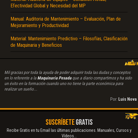
Efectividad Global y Necesidad del MP
Manual: Auditoria de Mantenimiento – Evaluación, Plan de
Mejoramiento y Productividad
Material: Mantenimiento Predictivo – Filosofías, Clasificación
de Maquinaria y Beneficios
Mil gracias por toda la ayuda de poder adquirir toda las dudas y conceptos
en lo referente a la
Maquinaria Pesada
que a diario compartimos y ha sido
un éxito en la formación cuando uno no tiene la parte económica para
realizar un sueño...
Por:
Luis Nova
SUSCRÍBETE
GRATIS
Recibe Gratis en tu Email las últimas publicaciones. Manuales, Cursos y
Vídeos...