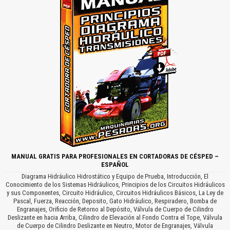
MANUAL GRATIS PARA PROFESIONALES EN CORTADORAS DE CÉSPED –
ESPAÑOL
Diagrama Hidráulico Hidrostático y Equipo de Prueba, Introducción, El
Conocimiento de los Sistemas Hidráulicos, Principios de los Circuitos Hidráulicos
y sus Componentes, Circuito Hidráulico, Circuitos Hidráulicos Básicos, La Ley de
Pascal, Fuerza, Reacción, Deposito, Gato Hidráulico, Respiradero, Bomba de
Engranajes, Orificio de Retorno al Depósito, Válvula de Cuerpo de Cilindro
Deslizante en hacia Arriba, Cilindro de Elevación al Fondo Contra el Tope, Válvula
de Cuerpo de Cilindro Deslizante en Neutro, Motor de Engranajes, Válvula