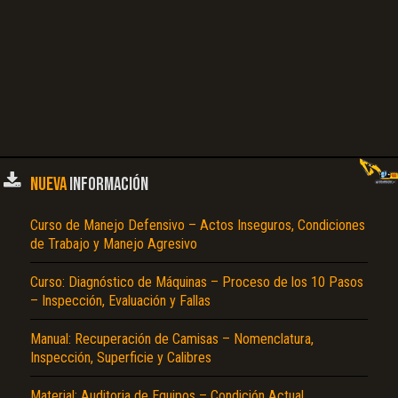
NUEVA
INFORMACIÓN
Curso de Manejo Defensivo – Actos Inseguros, Condiciones
de Trabajo y Manejo Agresivo
Curso: Diagnóstico de Máquinas – Proceso de los 10 Pasos
– Inspección, Evaluación y Fallas
Manual: Recuperación de Camisas – Nomenclatura,
Inspección, Superficie y Calibres
Material: Auditoria de Equipos – Condición Actual,