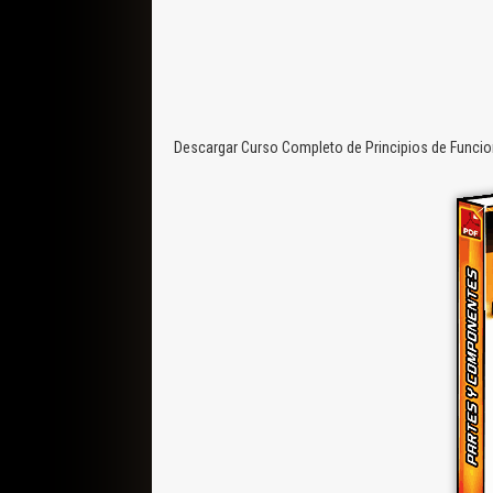
Descargar Curso Completo de Principios de Funcion