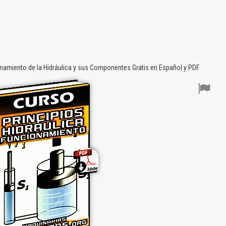
amiento de la Hidráulica y sus Componentes Gratis en Español y PDF.