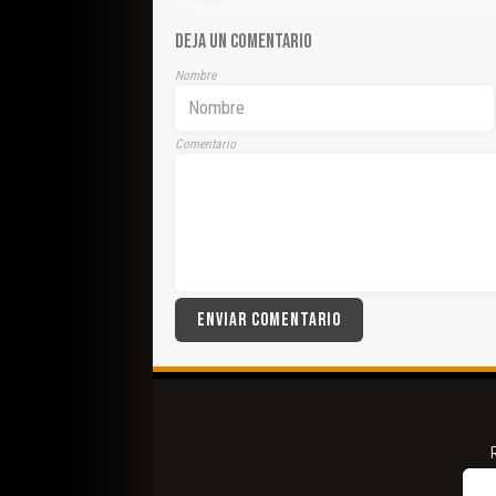
DEJA UN COMENTARIO
Nombre
Comentario