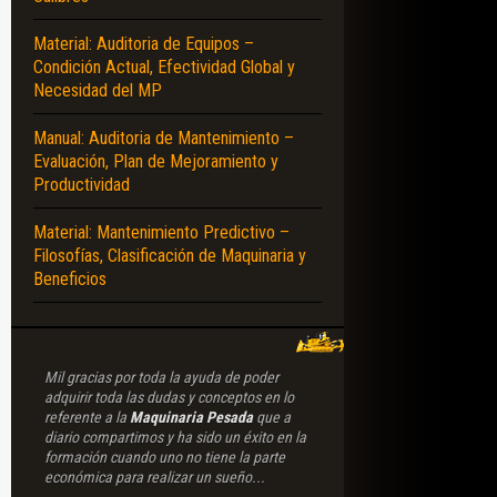
Material: Auditoria de Equipos –
Condición Actual, Efectividad Global y
Necesidad del MP
Manual: Auditoria de Mantenimiento –
Evaluación, Plan de Mejoramiento y
Productividad
Material: Mantenimiento Predictivo –
Filosofías, Clasificación de Maquinaria y
Beneficios
Mil gracias por toda la ayuda de poder
adquirir toda las dudas y conceptos en lo
referente a la
Maquinaria Pesada
que a
diario compartimos y ha sido un éxito en la
formación cuando uno no tiene la parte
económica para realizar un sueño...