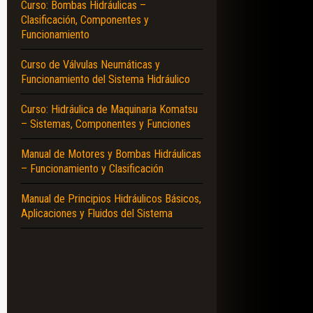
Curso: Bombas Hidráulicas –
Clasificación, Componentes y
Funcionamiento
Curso de Válvulas Neumáticas y
Funcionamiento del Sistema Hidráulico
Curso: Hidráulica de Maquinaria Komatsu
– Sistemas, Componentes y Funciones
Manual de Motores y Bombas Hidráulicas
– Funcionamiento y Clasificación
Manual de Principios Hidráulicos Básicos,
Aplicaciones y Fluidos del Sistema