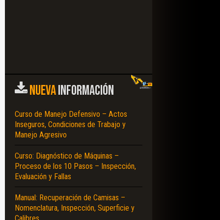
NUEVA
INFORMACIÓN
Curso de Manejo Defensivo – Actos
Inseguros, Condiciones de Trabajo y
Manejo Agresivo
Curso: Diagnóstico de Máquinas –
Proceso de los 10 Pasos – Inspección,
Evaluación y Fallas
Manual: Recuperación de Camisas –
Nomenclatura, Inspección, Superficie y
Calibres