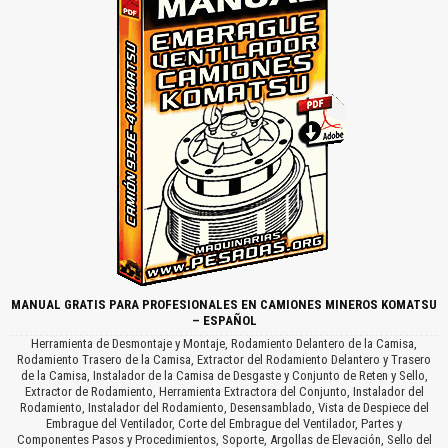
MANUAL GRATIS PARA PROFESIONALES EN CAMIONES MINEROS KOMATSU
– ESPAÑOL
Herramienta de Desmontaje y Montaje, Rodamiento Delantero de la Camisa,
Rodamiento Trasero de la Camisa, Extractor del Rodamiento Delantero y Trasero
de la Camisa, Instalador de la Camisa de Desgaste y Conjunto de Reten y Sello,
Extractor de Rodamiento, Herramienta Extractora del Conjunto, Instalador del
Rodamiento, Instalador del Rodamiento, Desensamblado, Vista de Despiece del
Embrague del Ventilador, Corte del Embrague del Ventilador, Partes y
Componentes Pasos y Procedimientos, Soporte, Argollas de Elevación, Sello del