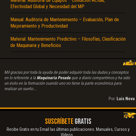
Material: Auditoria de Equipos – Condición Actual,
Efectividad Global y Necesidad del MP
Manual: Auditoria de Mantenimiento – Evaluación, Plan de
Mejoramiento y Productividad
Material: Mantenimiento Predictivo – Filosofías, Clasificación
de Maquinaria y Beneficios
Mil gracias por toda la ayuda de poder adquirir toda las dudas y conceptos
en lo referente a la
Maquinaria Pesada
que a diario compartimos y ha sido
un éxito en la formación cuando uno no tiene la parte económica para
realizar un sueño...
Por:
Luis Nova
SUSCRÍBETE
GRATIS
Recibe Gratis en tu Email las últimas publicaciones. Manuales, Cursos y
Vídeos...