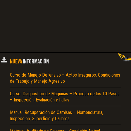
NUEVA
INFORMACIÓN
Curso de Manejo Defensivo – Actos Inseguros, Condiciones
de Trabajo y Manejo Agresivo
Curso: Diagnóstico de Máquinas – Proceso de los 10 Pasos
– Inspección, Evaluación y Fallas
Manual: Recuperación de Camisas – Nomenclatura,
Inspección, Superficie y Calibres