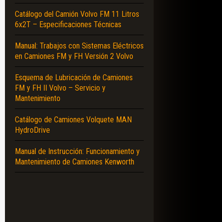
Catálogo del Camión Volvo FM 11 Litros
6x2T – Especificaciones Técnicas
Manual: Trabajos con Sistemas Eléctricos
en Camiones FM y FH Versión 2 Volvo
Esquema de Lubricación de Camiones
FM y FH II Volvo – Servicio y
Mantenimiento
Catálogo de Camiones Volquete MAN
HydroDrive
Manual de Instrucción: Funcionamiento y
Mantenimiento de Camiones Kenworth