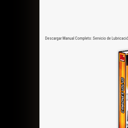
Descargar Manual Completo: Servicio de Lubricaci