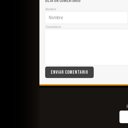
DEJA UN COMENTARIO
Nombre
Comentario