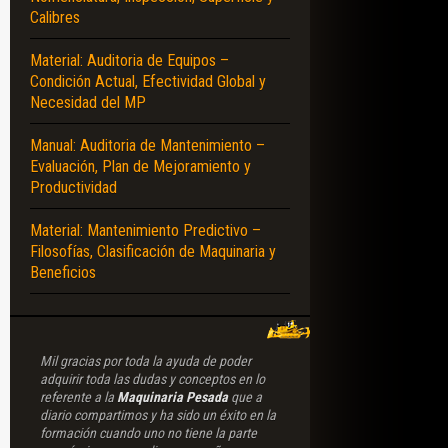
Calibres
Material: Auditoria de Equipos –
Condición Actual, Efectividad Global y
Necesidad del MP
Manual: Auditoria de Mantenimiento –
Evaluación, Plan de Mejoramiento y
Productividad
Material: Mantenimiento Predictivo –
Filosofías, Clasificación de Maquinaria y
Beneficios
Mil gracias por toda la ayuda de poder
adquirir toda las dudas y conceptos en lo
referente a la
Maquinaria Pesada
que a
diario compartimos y ha sido un éxito en la
formación cuando uno no tiene la parte