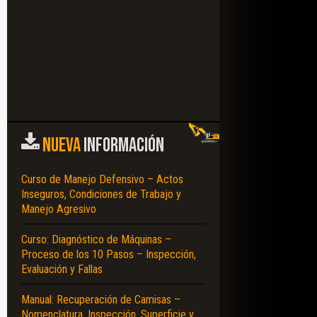
NUEVA
INFORMACIÓN
Curso de Manejo Defensivo – Actos
Inseguros, Condiciones de Trabajo y
Manejo Agresivo
Curso: Diagnóstico de Máquinas –
Proceso de los 10 Pasos – Inspección,
Evaluación y Fallas
Manual: Recuperación de Camisas –
Nomenclatura, Inspección, Superficie y