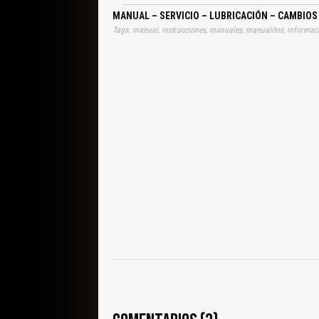
MANUAL – SERVICIO – LUBRICACIÓN – CAMBIOS