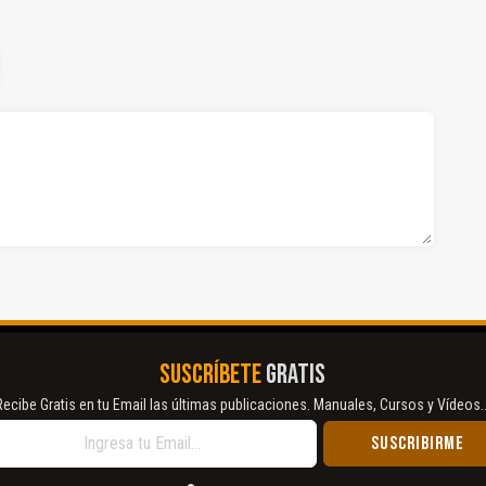
SUSCRÍBETE
GRATIS
Recibe Gratis en tu Email las últimas publicaciones. Manuales, Cursos y Vídeos..