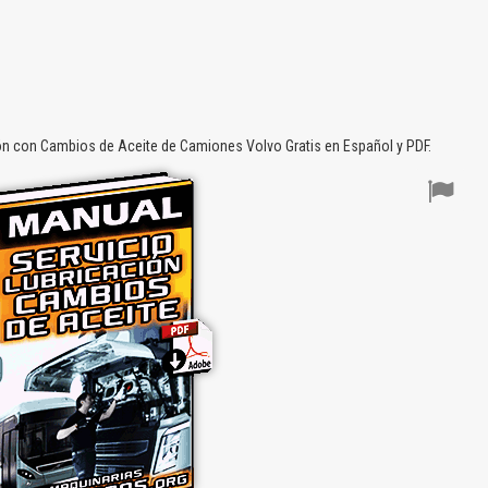
ón con Cambios de Aceite de Camiones Volvo Gratis en Español y PDF.