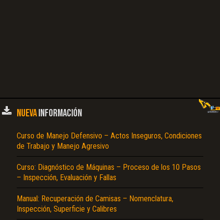
NUEVA
INFORMACIÓN
Curso de Manejo Defensivo – Actos Inseguros, Condiciones
de Trabajo y Manejo Agresivo
Curso: Diagnóstico de Máquinas – Proceso de los 10 Pasos
– Inspección, Evaluación y Fallas
Manual: Recuperación de Camisas – Nomenclatura,
Inspección, Superficie y Calibres