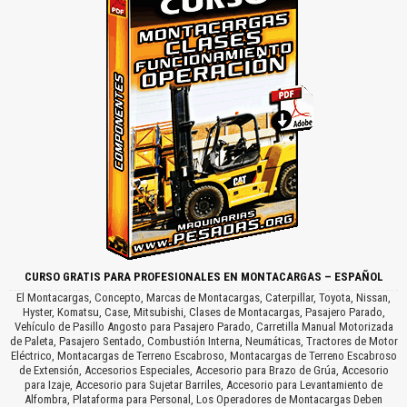
CURSO GRATIS PARA PROFESIONALES EN MONTACARGAS – ESPAÑOL
El Montacargas, Concepto, Marcas de Montacargas, Caterpillar, Toyota, Nissan,
Hyster, Komatsu, Case, Mitsubishi, Clases de Montacargas, Pasajero Parado,
Vehículo de Pasillo Angosto para Pasajero Parado, Carretilla Manual Motorizada
de Paleta, Pasajero Sentado, Combustión Interna, Neumáticas, Tractores de Motor
Eléctrico, Montacargas de Terreno Escabroso, Montacargas de Terreno Escabroso
de Extensión, Accesorios Especiales, Accesorio para Brazo de Grúa, Accesorio
para Izaje, Accesorio para Sujetar Barriles, Accesorio para Levantamiento de
Alfombra, Plataforma para Personal, Los Operadores de Montacargas Deben