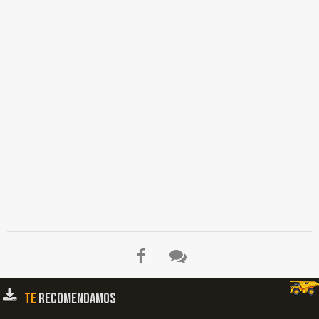
TE
RECOMENDAMOS