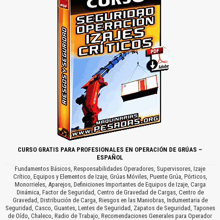
CURSO GRATIS PARA PROFESIONALES EN OPERACIÓN DE GRÚAS –
ESPAÑOL
Fundamentos Básicos, Responsabilidades Operadores, Supervisores, Izaje
Crítico, Equipos y Elementos de Izaje, Grúas Móviles, Puente Grúa, Pórticos,
Monorrieles, Aparejos, Definiciones Importantes de Equipos de Izaje, Carga
Dinámica, Factor de Seguridad, Centro de Gravedad de Cargas, Centro de
Gravedad, Distribución de Carga, Riesgos en las Maniobras, Indumentaria de
Seguridad, Casco, Guantes, Lentes de Seguridad, Zapatos de Seguridad, Tapones
de Oído, Chaleco, Radio de Trabajo, Recomendaciones Generales para Operador