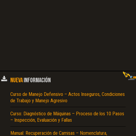
NUEVA
INFORMACIÓN
Curso de Manejo Defensivo – Actos Inseguros, Condiciones
de Trabajo y Manejo Agresivo
Curso: Diagnóstico de Máquinas – Proceso de los 10 Pasos
– Inspección, Evaluación y Fallas
Manual: Recuperación de Camisas – Nomenclatura,