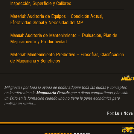
Inspección, Superficie y Calibres
Material: Auditoria de Equipos – Condición Actual,
Efectividad Global y Necesidad del MP
Manual: Auditoria de Mantenimiento – Evaluación, Plan de
Mejoramiento y Productividad
Material: Mantenimiento Predictivo – Filosofías, Clasificación
de Maquinaria y Beneficios
Mil gracias por toda la ayuda de poder adquirir toda las dudas y conceptos
en lo referente a la
Maquinaria Pesada
que a diario compartimos y ha sido
un éxito en la formación cuando uno no tiene la parte económica para
realizar un sueño...
Por:
Luis Nova