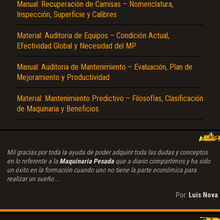
Manual: Recuperación de Camisas – Nomenclatura,
Inspección, Superficie y Calibres
Material: Auditoria de Equipos – Condición Actual,
Efectividad Global y Necesidad del MP
Manual: Auditoria de Mantenimiento – Evaluación, Plan de
Mejoramiento y Productividad
Material: Mantenimiento Predictivo – Filosofías, Clasificación
de Maquinaria y Beneficios
Mil gracias por toda la ayuda de poder adquirir toda las dudas y conceptos
en lo referente a la
Maquinaria Pesada
que a diario compartimos y ha sido
un éxito en la formación cuando uno no tiene la parte económica para
realizar un sueño...
Por:
Luis Nova