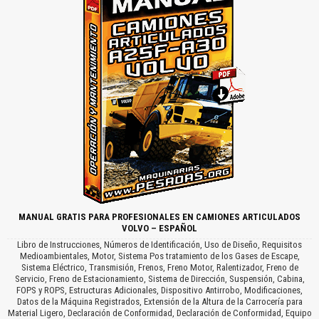
MANUAL GRATIS PARA PROFESIONALES EN CAMIONES ARTICULADOS
VOLVO – ESPAÑOL
Libro de Instrucciones, Números de Identificación, Uso de Diseño, Requisitos
Medioambientales, Motor, Sistema Pos tratamiento de los Gases de Escape,
Sistema Eléctrico, Transmisión, Frenos, Freno Motor, Ralentizador, Freno de
Servicio, Freno de Estacionamiento, Sistema de Dirección, Suspensión, Cabina,
FOPS y ROPS, Estructuras Adicionales, Dispositivo Antirrobo, Modificaciones,
Datos de la Máquina Registrados, Extensión de la Altura de la Carrocería para
Material Ligero, Declaración de Conformidad, Declaración de Conformidad, Equipo