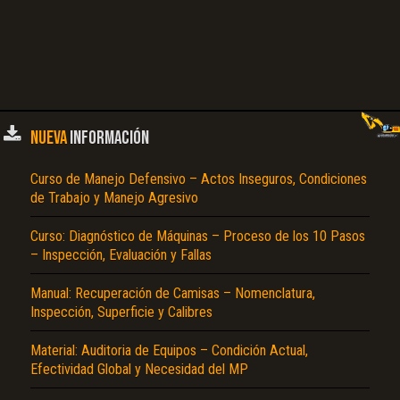
NUEVA
INFORMACIÓN
Curso de Manejo Defensivo – Actos Inseguros, Condiciones
de Trabajo y Manejo Agresivo
Curso: Diagnóstico de Máquinas – Proceso de los 10 Pasos
– Inspección, Evaluación y Fallas
Manual: Recuperación de Camisas – Nomenclatura,
Inspección, Superficie y Calibres
Material: Auditoria de Equipos – Condición Actual,
Efectividad Global y Necesidad del MP