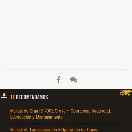
TE
RECOMENDAMOS
Manual de Grúa RT700E Grove – Operación, Seguridad,
Lubricación y Mantenimiento
Manual de Familiarización y Operación de Grúas