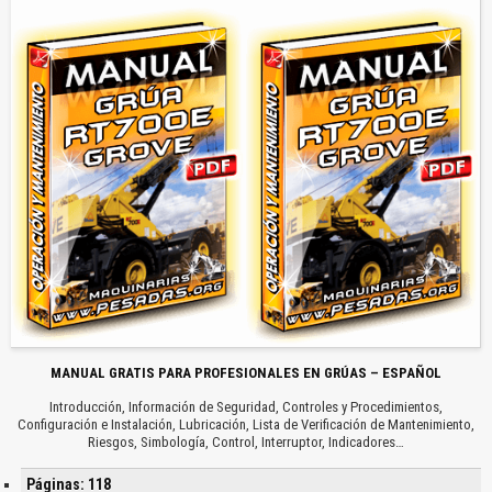
MANUAL GRATIS PARA PROFESIONALES EN GRÚAS – ESPAÑOL
Introducción, Información de Seguridad, Controles y Procedimientos,
Configuración e Instalación, Lubricación, Lista de Verificación de Mantenimiento,
Riesgos, Simbología, Control, Interruptor, Indicadores…
Páginas: 118